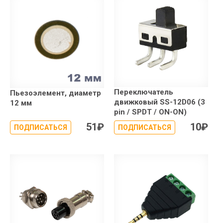
Переключатель
Пьезоэлемент, диаметр
движковый SS-12D06 (3
12 мм
pin / SPDT / ON-ON)
51
₽
10
₽
ПОДПИСАТЬСЯ
ПОДПИСАТЬСЯ