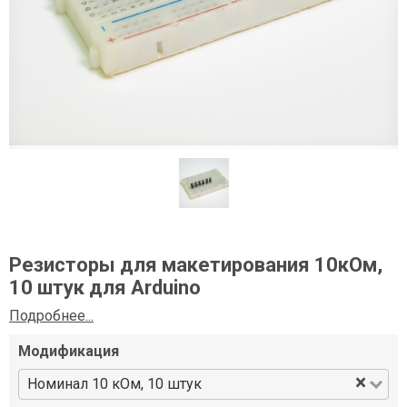
Резисторы для макетирования 10кОм,
10 штук для Arduino
Подробнее...
Модификация
×
Номинал 10 кОм, 10 штук