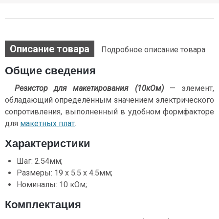
Описание товара
Подробное описание товара
Общие сведения
Резистор для макетирования (10кОм)
— элемент,
обладающий определённым значением электрического
сопротивления, выполненный в удобном формфакторе
для
макетных плат
.
Характеристики
Шаг: 2.54мм;
Размеры: 19 х 5.5 х 4.5мм;
Номиналы: 10 кОм;
Комплектация