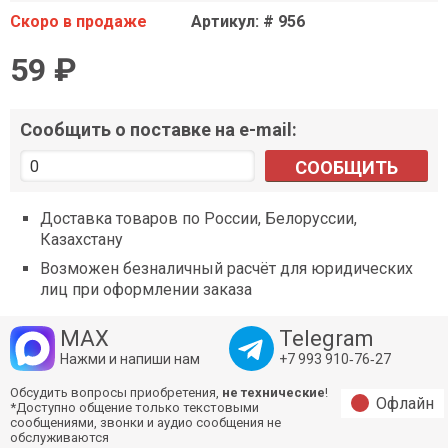
Скоро в продаже
Артикул: # 956
59 ₽
Сообщить о поставке на e-mail:
СООБЩИТЬ
Доставка товаров по России, Белоруссии,
Казахстану
Возможен безналичный расчёт для юридических
лиц при оформлении заказа
MAX
Telegram
Нажми и напиши нам
+7 993 910‑76‑27
Обсудить вопросы приобретения,
не технические
!
Офлайн
*Доступно общение только текстовыми
сообщениями, звонки и аудио сообщения не
обслуживаются