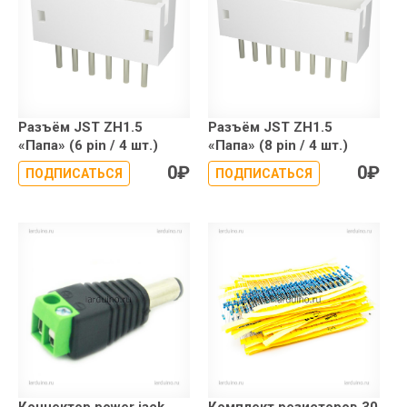
Разъём JST ZH1.5
Разъём JST ZH1.5
«Папа» (6 pin / 4 шт.)
«Папа» (8 pin / 4 шт.)
0
₽
0
₽
ПОДПИСАТЬСЯ
ПОДПИСАТЬСЯ