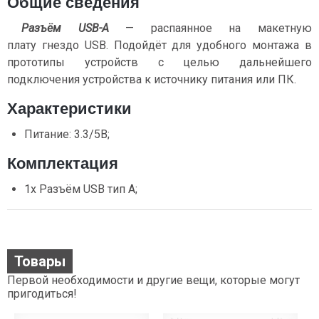
Общие сведения
Разъём USB-A
— распаянное на макетную
плату гнездо USB. Подойдёт для удобного монтажа в
прототипы устройств с целью дальнейшего
подключения устройства к источнику питания или ПК.
Характеристики
Питание: 3.3/5В;
Комплектация
1х Разъём USB тип A;
Товары
Первой необходимости и другие вещи, которые могут
пригодиться!