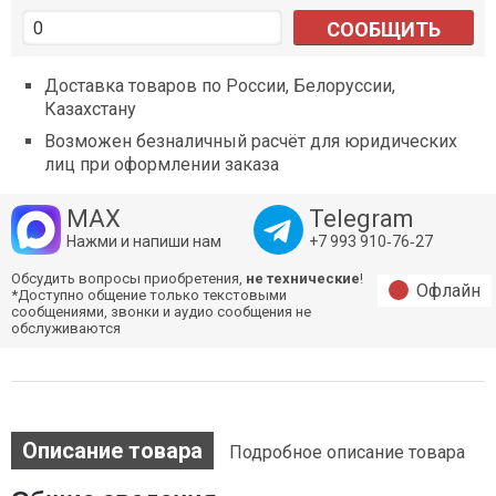
СООБЩИТЬ
Доставка товаров по России, Белоруссии,
Казахстану
Возможен безналичный расчёт для юридических
лиц при оформлении заказа
MAX
Telegram
Нажми и напиши нам
+7 993 910‑76‑27
Обсудить вопросы приобретения,
не технические
!
Офлайн
*Доступно общение только текстовыми
сообщениями, звонки и аудио сообщения не
обслуживаются
Описание товара
Подробное описание товара