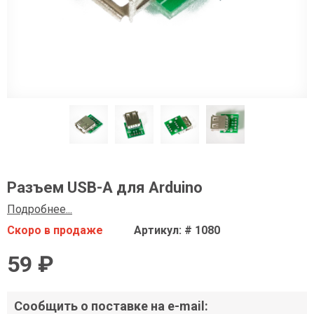
Разъем USB-A для Arduino
Подробнее...
Скоро в продаже
Артикул: # 1080
59 ₽
Сообщить о поставке на e-mail: