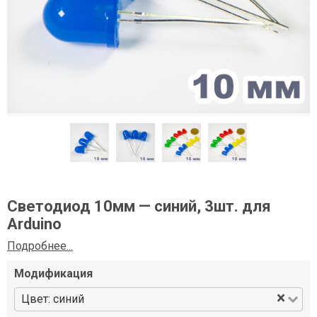
Светодиод 10мм — синий, 3шт. для
Arduino
Подробнее...
Модификация
×
Цвет: синий