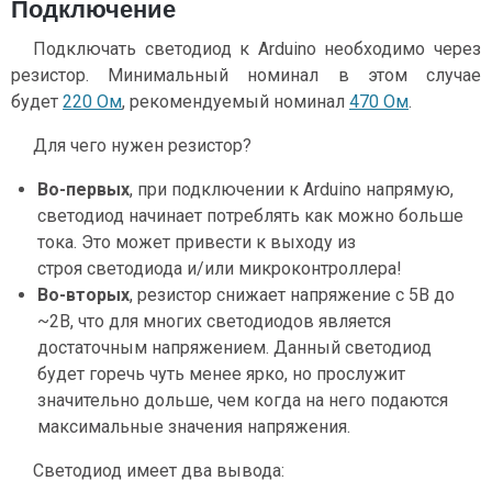
Подключение
Подключать светодиод к Arduino необходимо через
резистор. Минимальный номинал в этом случае
будет
220 Ом
, рекомендуемый номинал
470 Ом
.
Для чего нужен резистор?
Во-первых
, при подключении к Arduino напрямую,
светодиод начинает потреблять как можно больше
тока. Это может привести к выходу из
строя светодиода и/или микроконтроллера!
Во-вторых
, резистор снижает напряжение с 5В до
~2В, что для многих светодиодов является
достаточным напряжением. Данный светодиод
будет горечь чуть менее ярко, но прослужит
значительно дольше, чем когда на него подаются
максимальные значения напряжения.
Светодиод имеет два вывода: