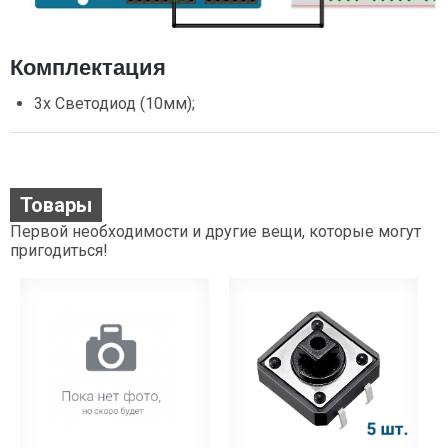
Комплектация
3х Светодиод (10мм);
Товары
Первой необходимости и другие вещи, которые могут
пригодиться!