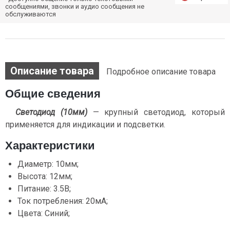
сообщениями, звонки и аудио сообщения не
обслуживаются
Описание товара
Подробное описание товара
Общие сведения
Светодиод (10мм)
— крупный светодиод, который
применяется для индикации и подсветки.
Характеристики
Диаметр: 10мм;
Высота: 12мм;
Питание: 3.5В;
Ток потребления: 20мА;
Цвета: Синий;