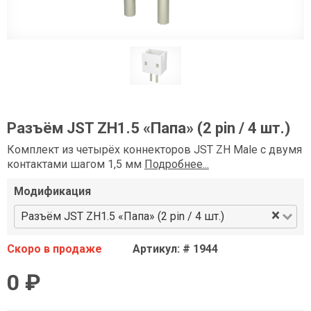
Разъём JST ZH1.5 «Папа» (2 pin / 4 шт.)
Комплект из четырёх коннекторов JST ZH Male с двумя
контактами шагом 1,5 мм
Подробнее...
Модификация
×
Разъём JST ZH1.5 «Папа» (2 pin / 4 шт.)
Скоро в продаже
Артикул: # 1944
0 ₽