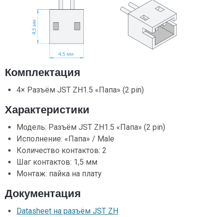
Комплектация
4× Разъём JST ZH1.5 «Папа» (2 pin)
Характеристики
Модель: Разъём JST ZH1.5 «Папа» (2 pin)
Исполнение: «Папа» / Male
Количество контактов: 2
Шаг контактов: 1,5 мм
Монтаж: пайка на плату
Документация
Datasheet на разъём JST ZH