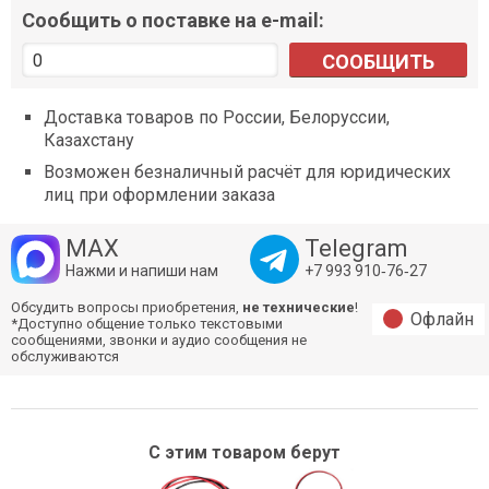
Сообщить о поставке на e-mail:
СООБЩИТЬ
Доставка товаров по России, Белоруссии,
Казахстану
Возможен безналичный расчёт для юридических
лиц при оформлении заказа
MAX
Telegram
Нажми и напиши нам
+7 993 910‑76‑27
Обсудить вопросы приобретения,
не технические
!
Офлайн
*Доступно общение только текстовыми
сообщениями, звонки и аудио сообщения не
обслуживаются
С этим товаром берут