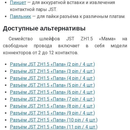
Пинцет
— для аккуратной вставки и извлечения
контактной пары JST.
Паяльник
— для пайки разъёма к различным платам.
Доступные альтернативы
Семейство шлейфов JST ZH1.5 «Мама» на
свободные провода включает в себя модели
коннекторов от 2 до 12 контактов.
Разъём JST ZH1.5 «Папа» (2 pin / 4 шт.)
Разъём JST ZH1.5 «Папа» (3 pin / 4 шт.)
Разъём JST ZH1.5 «Папа» (4 pin / 4 шт.)
Разъём JST ZH1.5 «Папа» (5 pin / 4 шт.)
Разъём JST ZH1.5 «Папа» (6 pin / 4 шт.)
Разъём JST ZH1.5 «Папа» (7 pin / 4 шт.)
Разъём JST ZH1.5 «Папа» (8 pin / 4 шт.)
Разъём JST ZH1.5 «Папа» (9 pin / 4 шт.)
Разъём JST ZH1.5 «Папа» (10 pin / 4 шт.)
Разъём JST ZH1.5 «Папа» (11 pin / 4 шт.)