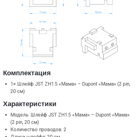
Комплектация
1× Шлейф JST ZH1.5 «Мама» – Dupont «Мама» (2 pin,
20 см)
Характеристики
Модель: Шлейф JST ZH1.5 «Мама» – Dupont «Мама»
(2 pin, 20 см)
Количество проводов: 2
Длина шлейфа: 20 см