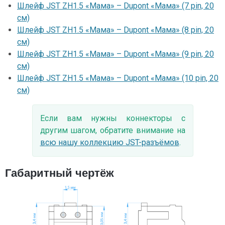
Шлейф JST ZH1.5 «Мама» – Dupont «Мама» (7 pin, 20
см)
Шлейф JST ZH1.5 «Мама» – Dupont «Мама» (8 pin, 20
см)
Шлейф JST ZH1.5 «Мама» – Dupont «Мама» (9 pin, 20
см)
Шлейф JST ZH1.5 «Мама» – Dupont «Мама» (10 pin, 20
см)
Если вам нужны коннекторы с
другим шагом, обратите внимание на
всю нашу коллекцию JST-разъёмов
.
Габаритный чертёж