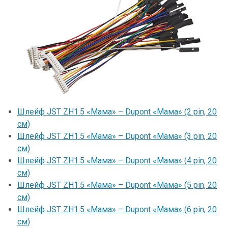
Шлейф JST ZH1.5 «Мама» – Dupont «Мама» (2 pin, 20
см)
Шлейф JST ZH1.5 «Мама» – Dupont «Мама» (3 pin, 20
см)
Шлейф JST ZH1.5 «Мама» – Dupont «Мама» (4 pin, 20
см)
Шлейф JST ZH1.5 «Мама» – Dupont «Мама» (5 pin, 20
см)
Шлейф JST ZH1.5 «Мама» – Dupont «Мама» (6 pin, 20
см)