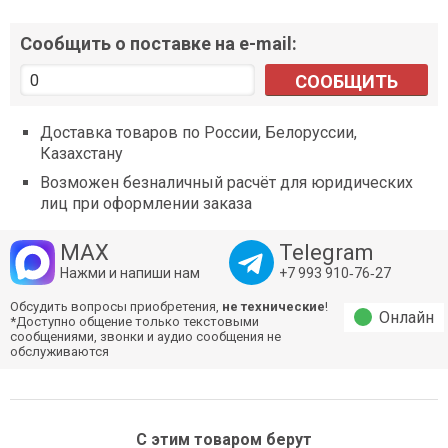
Сообщить о поставке на e-mail:
СООБЩИТЬ
Доставка товаров по России, Белоруссии,
Казахстану
Возможен безналичный расчёт для юридических
лиц при оформлении заказа
MAX
Telegram
Нажми и напиши нам
+7 993 910‑76‑27
Обсудить вопросы приобретения,
не технические
!
Онлайн
*Доступно общение только текстовыми
сообщениями, звонки и аудио сообщения не
обслуживаются
С этим товаром берут