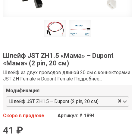
Шлейф JST ZH1.5 «Мама» – Dupont
«Мама» (2 pin, 20 см)
Шлейф из двух проводов длиной 20 см с коннекторами
JST ZH Female и Dupont Female
Подробнее...
Модификация
×
Шлейф JST ZH1.5 – Dupont (2 pin, 20 см)
Скоро в продаже
Артикул: # 1894
41 ₽