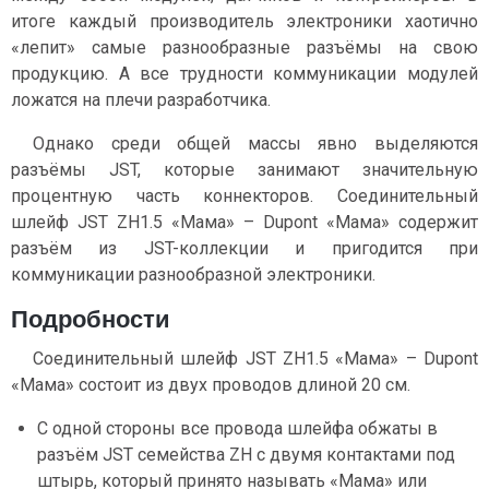
итоге каждый производитель электроники хаотично
«лепит» самые разнообразные разъёмы на свою
продукцию. А все трудности коммуникации модулей
ложатся на плечи разработчика.
Однако среди общей массы явно выделяются
разъёмы JST, которые занимают значительную
процентную часть коннекторов. Соединительный
шлейф JST ZH1.5 «Мама» – Dupont «Мама» содержит
разъём из JST-коллекции и пригодится при
коммуникации разнообразной электроники.
Подробности
Соединительный шлейф JST ZH1.5 «Мама» – Dupont
«Мама» состоит из двух проводов длиной 20 см.
С одной стороны все провода шлейфа обжаты в
разъём JST семейства ZH c двумя контактами под
штырь, который принято называть «Мама» или