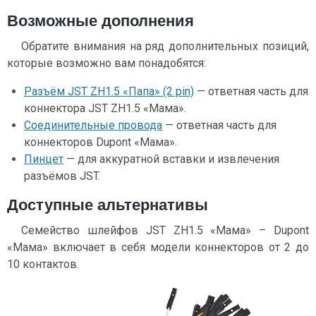
Возможные дополнения
Обратите внимания на ряд дополнительных позиций,
которые возможно вам понадобятся:
Разъём JST ZH1.5 «Папа» (2 pin)
— ответная часть для
коннектора JST ZH1.5 «Мама».
Соединительные провода
— ответная часть для
коннекторов Dupont «Мама».
Пинцет
— для аккуратной вставки и извлечения
разъёмов JST.
Доступные альтернативы
Семейство шлейфов JST ZH1.5 «Мама» – Dupont
«Мама» включает в себя модели коннекторов от 2 до
10 контактов.