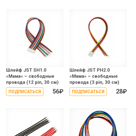
Шлейф JST SH1.0
Шлейф JST PH2.0
«Мама» – свободные
«Мама» – свободные
провода (12 pin, 30 см)
провода (3 pin, 30 см)
56
₽
28
₽
ПОДПИСАТЬСЯ
ПОДПИСАТЬСЯ