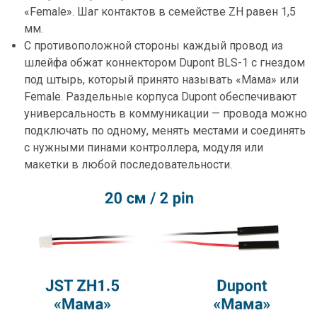
«Female». Шаг контактов в семействе ZH равен 1,5
мм.
С противоположной стороны каждый провод из
шлейфа обжат коннектором Dupont BLS-1 с гнездом
под штырь, который принято называть «Мама» или
Female. Раздельные корпуса Dupont обеспечивают
универсальность в коммуникации — провода можно
подключать по одному, менять местами и соединять
с нужными пинами контроллера, модуля или
макетки в любой последовательности.