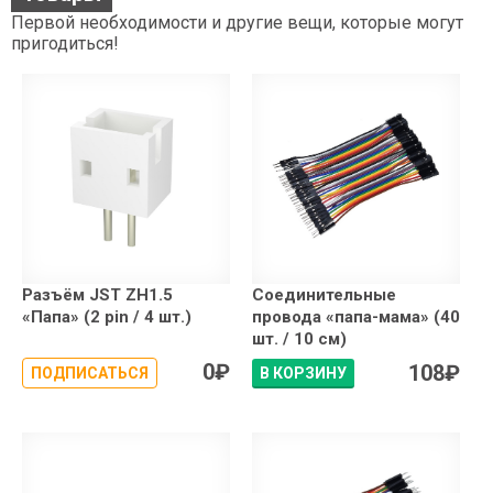
Первой необходимости и другие вещи, которые могут
пригодиться!
Разъём JST ZH1.5
Соединительные
«Папа» (2 pin / 4 шт.)
провода «папа-мама» (40
шт. / 10 см)
0
₽
108
₽
ПОДПИСАТЬСЯ
В КОРЗИНУ