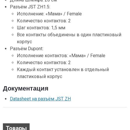
Разъём JST ZH1.5:
Исполнение: «Мама» / Female
Количество контактов: 2
Шаг контактов: 1,5 мм
Все контакты объединены в один пластиковый
корпус
Разъём Dupont:
Исполнение контактов: «Мама» / Female
Количество контактов: 2
Каждый контакт установлен в отдельный
пластиковый корпус
Документация
Datasheet на разъём JST ZH
Товары