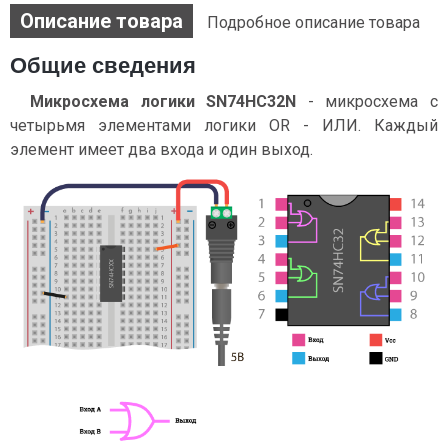
Описание товара
Подробное описание товара
Общие сведения
Микросхема логики SN74HC32N
- микросхема с
четырьмя элементами логики OR - ИЛИ. Каждый
элемент имеет два входа и один выход.