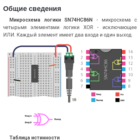
Общие сведения
Микросхема логики SN74HC86N
- микросхема с
четырьмя элементами логики XOR - исключающее
ИЛИ. Каждый элемент имеет два входа и один выход.
Таблица истинности