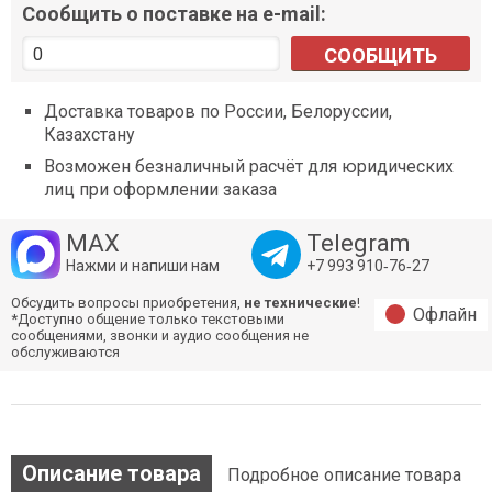
Сообщить о поставке на e-mail:
СООБЩИТЬ
Доставка товаров по России, Белоруссии,
Казахстану
Возможен безналичный расчёт для юридических
лиц при оформлении заказа
MAX
Telegram
Нажми и напиши нам
+7 993 910‑76‑27
Обсудить вопросы приобретения,
не технические
!
Офлайн
*Доступно общение только текстовыми
сообщениями, звонки и аудио сообщения не
обслуживаются
Описание товара
Подробное описание товара