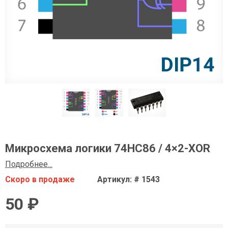
Микросхема логики 74HC86 / 4×2-XOR
Подробнее...
Скоро в продаже
Артикул: # 1543
50 ₽