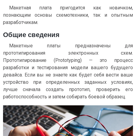
Макетная плата пригодится как новичком,
познающим основы схемотехники, так и опытным
разработчикам.
Общие сведения
Макетные платы предназначены для
прототипирования электронных схем.
Прототипирование (Prototyping) — это процесс
разработки и тестирования модели вашего будущего
девайса. Если вы не знаете как будет себя вести ваше
устройство при определенных заданных условиях,
лучше сначала создать прототип, проверить его
работоспособность и затем собирать боевой образец.