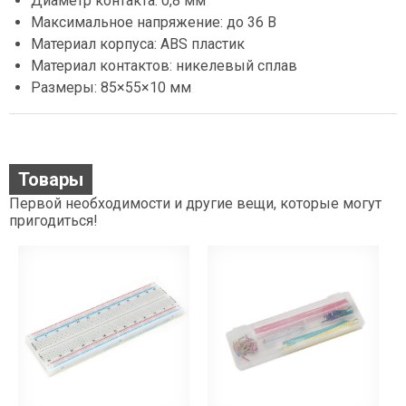
Диаметр контакта: 0,8 мм
Максимальное напряжение: до 36 В
Материал корпуса: ABS пластик
Материал контактов: никелевый сплав
Размеры: 85×55×10 мм
Товары
Первой необходимости и другие вещи, которые могут
пригодиться!