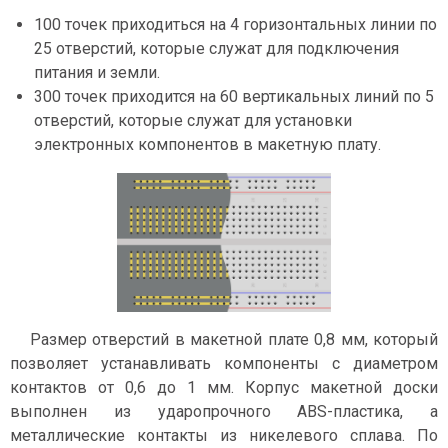
100 точек приходиться на 4 горизонтальных линии по
25 отверстий, которые служат для подключения
питания и земли.
300 точек приходится на 60 вертикальных линий по 5
отверстий, которые служат для установки
электронных компонентов в макетную плату.
Размер отверстий в макетной плате 0,8 мм, который
позволяет устанавливать компоненты с диаметром
контактов от 0,6 до 1 мм. Корпус макетной доски
выполнен из ударопрочного ABS-пластика, а
металлические контакты из никелевого сплава. По