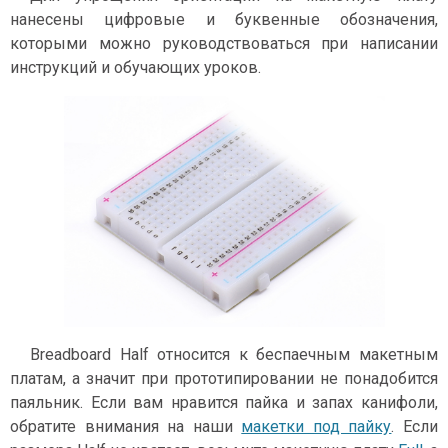
нанесены цифровые и буквенные обозначения,
которыми можно руководствоваться при написании
инструкций и обучающих уроков.
Breadboard Half относится к беспаечным макетным
платам, а значит при прототипировании не понадобится
паяльник. Если вам нравится пайка и запах канифоли,
обратите внимания на наши
макетки под пайку
. Если