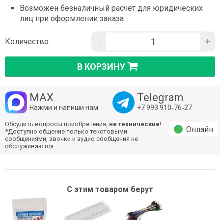
Возможен безналичный расчёт для юридических
лиц при оформлении заказа
-
+
Количество:
В КОРЗИНУ
MAX
Telegram
Нажми и напиши нам
+7 993 910‑76‑27
Обсудить вопросы приобретения,
не технические
!
Онлайн
*Доступно общение только текстовыми
сообщениями, звонки и аудио сообщения не
обслуживаются
С этим товаром берут