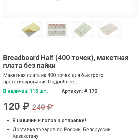
Breadboard Half (400 точек), макетная
плата без пайки
Макетная плата на 400 точек для быстрого
прототипирования
Подробнее...
В наличии: 115 шт.
Артикул: # 170
120 ₽
240 ₽
В наличии и готов к отправке!
Доставка товаров по России, Белоруссии,
Казахстану