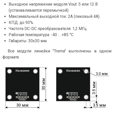
Выходное напряжение модуля Vout: 5 или 12 В
(устанавливается перемычкой).
Максимальный выходной ток: 2А (пиковый 4А).
КПД: до 93%.
Частота DC-DC преобразователя: 1,2 МГц.
Рабочая температура: -40 … +85 °C
Габариты: 30x30 мм.
Все модули линейки "Trema" выполнены в одном
формате