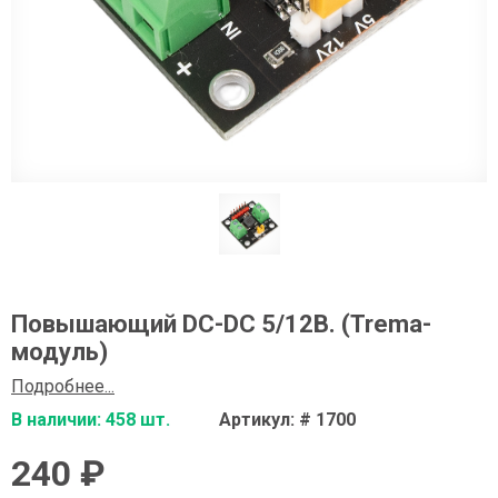
Повышающий DC-DC 5/12В. (Trema-
модуль)
Подробнее...
В наличии: 458 шт.
Артикул: # 1700
240 ₽