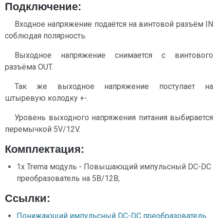
Подключение:
Входное напряжение подаётся на винтовой разъём IN
соблюдая полярность.
Выходное напряжение снимается с винтового
разъёма OUT.
Так же выходное напряжение поступает на
штыревую колодку +-.
Уровень выходного напряжения питания выбирается
перемычкой 5V/12V.
Комплектация:
1x Trema модуль - Повышающий импульсный DC-DC
преобразователь на 5В/12В;
Ссылки:
Понижающий импульсный DC-DC преобразователь