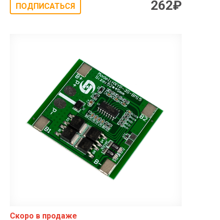
262
₽
ПОДПИСАТЬСЯ
Скоро в продаже