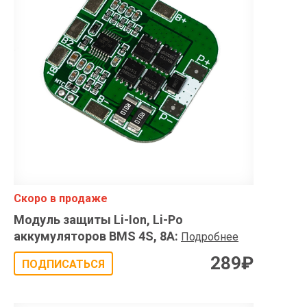
Скоро в продаже
Модуль защиты Li-Ion, Li-Po
аккумуляторов BMS 4S, 8A
:
Подробнее
289
₽
ПОДПИСАТЬСЯ