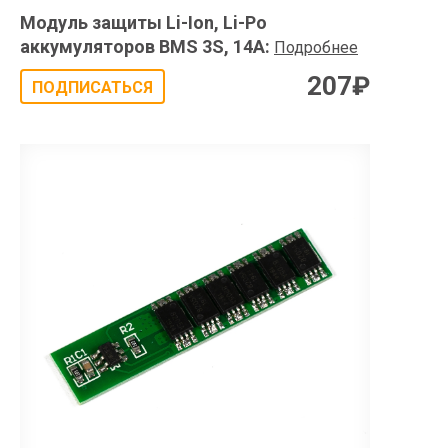
Модуль защиты Li-Ion, Li-Po
аккумуляторов BMS 3S, 14A
:
Подробнее
207
₽
ПОДПИСАТЬСЯ