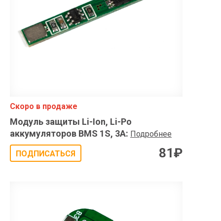
Скоро в продаже
Модуль защиты Li-Ion, Li-Po
аккумуляторов BMS 1S, 3A
:
Подробнее
81
₽
ПОДПИСАТЬСЯ