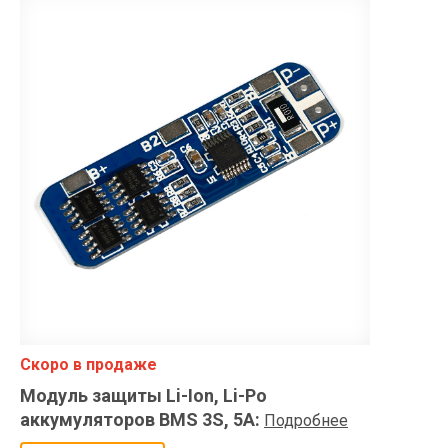
Скоро в продаже
Модуль защиты Li-Ion, Li-Po
аккумуляторов BMS 3S, 5A
:
Подробнее