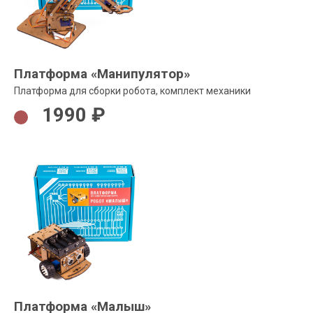
Платформа «Манипулятор»
Платформа для сборки робота, комплект механики
1990 ₽
Платформа «Малыш»