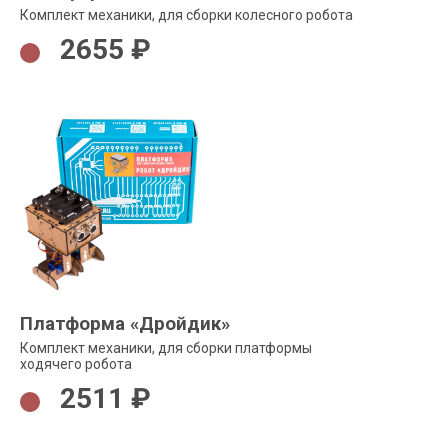
Комплект механики, для сборки колесного робота
2655 ₽
Платформа «Дройдик»
Комплект механики, для сборки платформы
ходячего робота
2511 ₽