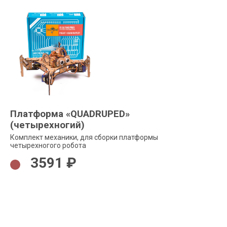
Платформа «QUADRUPED»
(четырехногий)
Комплект механики, для сборки платформы
четырехногого робота
3591 ₽