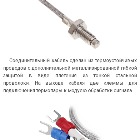
Соединительный кабель сделан из термоустойчивых
проводов с дополнительной металлизированной гибкой
защитой в виде плетения из тонкой стальной
проволоки. На выходе кабеля две клеммы для
подключения термопары к модулю обработки сигнала.