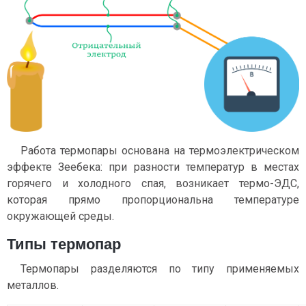
Работа термопары основана на термоэлектрическом
эффекте Зеебека: при разности температур в местах
горячего и холодного спая, возникает термо-ЭДС,
которая прямо пропорциональна температуре
окружающей среды.
Типы термопар
Термопары разделяются по типу применяемых
металлов.