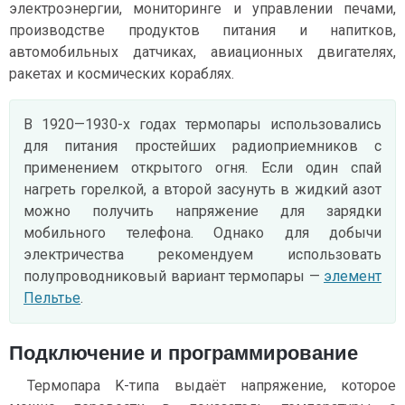
электроэнергии, мониторинге и управлении печами,
производстве продуктов питания и напитков,
автомобильных датчиках, авиационных двигателях,
ракетах и ​​космических кораблях.
В 1920—1930-х годах термопары использовались
для питания простейших радиоприемников с
применением открытого огня. Если один спай
нагреть горелкой, а второй засунуть в жидкий азот
можно получить напряжение для зарядки
мобильного телефона. Однако для добычи
электричества рекомендуем использовать
полупроводниковый вариант термопары —
элемент
Пельтье
.
Подключение и программирование
Термопара K-типа выдаёт напряжение, которое