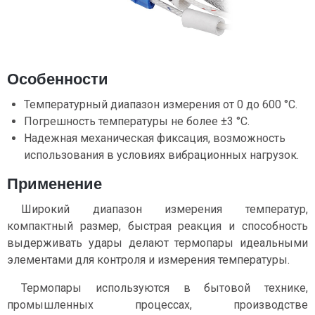
Особенности
Температурный диапазон измерения от 0 до 600 °C.
Погрешность температуры не более ±3 °C.
Надежная механическая фиксация, возможность
использования в условиях вибрационных нагрузок.
Применение
Широкий диапазон измерения температур,
компактный размер, быстрая реакция и способность
выдерживать удары делают термопары идеальными
элементами для контроля и измерения температуры.
Термопары используются в бытовой технике,
промышленных процессах, производстве