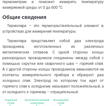
термометрам и поможет измерить температуру
измеряемой среды от 0 до 600 °C.
Общие сведения
Термопара — это термочувствительный элемент в
устройствах для измерения температуры.
Термопара представляет собой два электрода
проводника, изготовленных из различных
металлических сплавов. С одной стороны концы
разнородных проводников соединены между собой с
помощью скрутки или сварочного шва — горячий спай.
А с другой стороны концы проводников замыкаются на
контакты измерительного прибора и образуют два
холодных спая. Электрод по которому ток идет от
горячего спая к холодному называют положительный, а
от холодного к горячему – отрицательный.