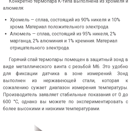
Конкретно термопара K-типа выполнена из хромеля и
алюмеля:
Хромель — сплав, состоящий из 90% никеля и 10%
хрома. Материал положительного электрода.
Алюмель — сплав, состоящий из 95% никеля, 2%
марганца, 2% алюминия и 1% кремния. Материал
отрицательного электрода.
Горячий спай термопары помещен в защитный зонд в
виде металлического винта с резьбой М6. Это удобно
для фиксации датчика в зоне измерений. Зонд
выполнен из нержавеющей стали, которая к
сожалению сужает диапазон измерения температуры.
Производитель заявляет стабильные показания от 0 до
600 °C, однако вы можете по экспериментировать с
более высокими и низкими температурами.