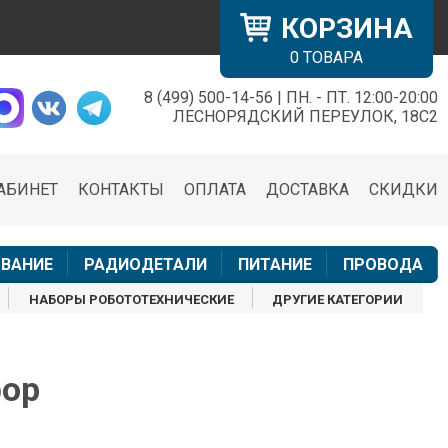
КОРЗИНА
0
ТОВАРА
8 (499) 500-14-56 | ПН. - ПТ. 12:00-20:00
×
ЛЕСНОРЯДСКИЙ ПЕРЕУЛОК, 18С2
АБИНЕТ
КОНТАКТЫ
ОПЛАТА
ДОСТАВКА
СКИДКИ
н
ВАНИЕ
РАДИОДЕТАЛИ
ПИТАНИЕ
ПРОВОДА
НАБОРЫ РОБОТОТЕХНИЧЕСКИЕ
ДРУГИЕ КАТЕГОРИИ
фор