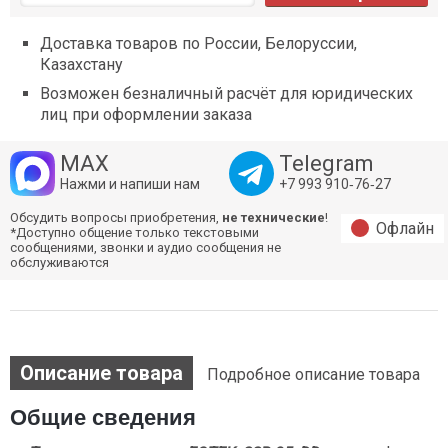
Доставка товаров по России, Белоруссии,
Казахстану
Возможен безналичный расчёт для юридических
лиц при оформлении заказа
MAX
Telegram
Нажми и напиши нам
+7 993 910‑76‑27
Обсудить вопросы приобретения,
не технические
!
Офлайн
*Доступно общение только текстовыми
сообщениями, звонки и аудио сообщения не
обслуживаются
Описание товара
Подробное описание товара
Общие сведения