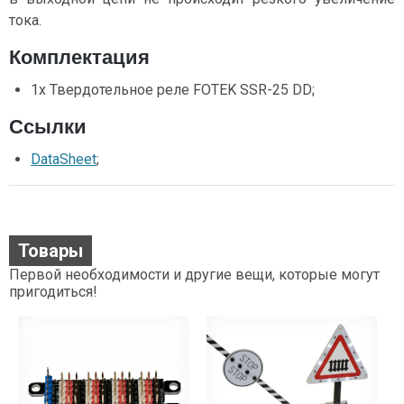
тока.
Комплектация
1х Твердотельное реле FOTEK SSR-25 DD;
Ссылки
DataSheet
;
Товары
Первой необходимости и другие вещи, которые могут
пригодиться!