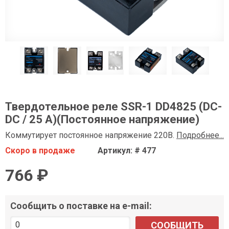
Твердотельное реле SSR-1 DD4825 (DC-
DC / 25 А)(Постоянное напряжение)
Коммутирует постоянное напряжение 220В.
Подробнее...
Скоро в продаже
Артикул: # 477
766 ₽
Сообщить о поставке на e-mail:
СООБЩИТЬ