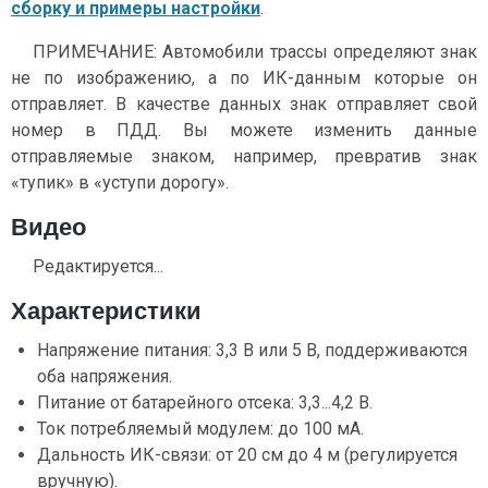
сборку и примеры настройки
.
ПРИМЕЧАНИЕ: Автомобили трассы определяют знак
не по изображению, а по ИК-данным которые он
отправляет. В качестве данных знак отправляет свой
номер в ПДД. Вы можете изменить данные
отправляемые знаком, например, превратив знак
«тупик» в «уступи дорогу».
Видео
Редактируется...
Характеристики
Напряжение питания: 3,3 В или 5 В, поддерживаются
оба напряжения.
Питание от батарейного отсека: 3,3...4,2 В.
Ток потребляемый модулем: до 100 мА.
Дальность ИК-связи: от 20 см до 4 м (регулируется
вручную).