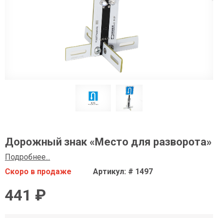
Дорожный знак «Место для разворота»
Подробнее...
Скоро в продаже
Артикул: # 1497
441 ₽