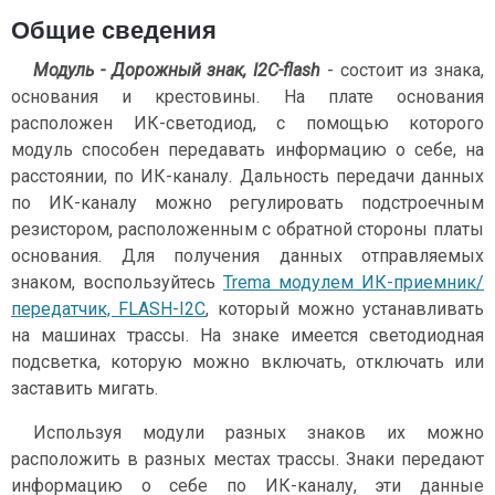
Общие сведения
Модуль - Дорожный знак, I2C-flash
- состоит из знака,
основания и крестовины. На плате основания
расположен ИК-светодиод, с помощью которого
модуль способен передавать информацию о себе, на
расстоянии, по ИК-каналу. Дальность передачи данных
по ИК-каналу можно регулировать подстроечным
резистором, расположенным с обратной стороны платы
основания. Для получения данных отправляемых
знаком, воспользуйтесь
Trema модулем ИК-приемник/
передатчик, FLASH-I2C
, который можно устанавливать
на машинах трассы. На знаке имеется светодиодная
подсветка, которую можно включать, отключать или
заставить мигать.
Используя модули разных знаков их можно
расположить в разных местах трассы. Знаки передают
информацию о себе по ИК-каналу, эти данные