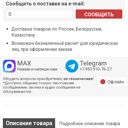
Сообщить о поставке на e-mail:
СООБЩИТЬ
Доставка товаров по России, Белоруссии,
Казахстану
Возможен безналичный расчёт для юридических
лиц при оформлении заказа
MAX
Telegram
Нажми и напиши нам
+7 993 910‑76‑27
Обсудить вопросы приобретения,
не технические
!
Офлайн
*Доступно общение только текстовыми
сообщениями, звонки и аудио сообщения не
обслуживаются
Описание товара
Подробное описание товара