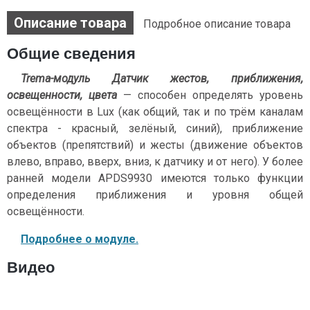
Описание товара
Подробное описание товара
Общие сведения
Trema-модуль Датчик жестов, приближения,
освещенности, цвета
— способен определять уровень
освещённости в Lux (как общий, так и по трём каналам
спектра - красный, зелёный, синий), приближение
объектов (препятствий) и жесты (движение объектов
влево, вправо, вверх, вниз, к датчику и от него). У более
ранней модели APDS9930 имеются только функции
определения приближения и уровня общей
освещённости.
Подробнее о модуле.
Видео