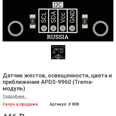
Датчик жестов, освещенности, цвета и
приближения APDS-9960 (Trema-
модуль)
Подробнее...
Скоро в продаже
Артикул: # 808