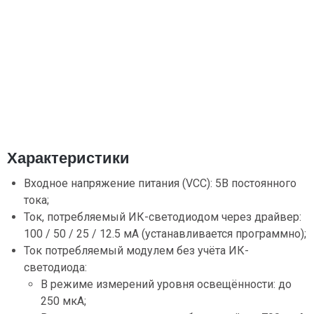
Характеристики
Входное напряжение питания (VCC): 5В постоянного
тока;
Ток, потребляемый ИК-светодиодом через драйвер:
100 / 50 / 25 / 12.5 мА (устанавливается программно);
Ток потребляемый модулем без учёта ИК-
светодиода:
В режиме измерений уровня освещённости: до
250 мкА;