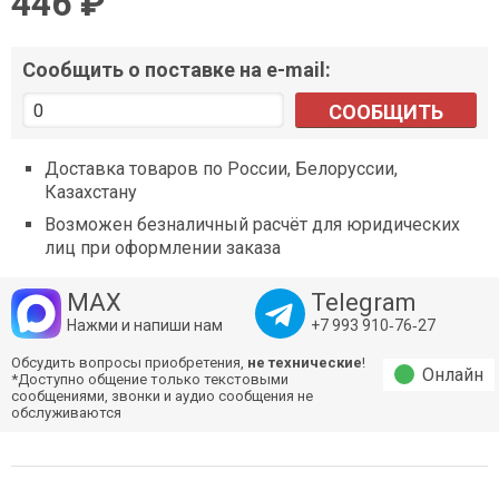
446 ₽
Сообщить о поставке на e-mail:
СООБЩИТЬ
Доставка товаров по России, Белоруссии,
Казахстану
Возможен безналичный расчёт для юридических
лиц при оформлении заказа
MAX
Telegram
Нажми и напиши нам
+7 993 910‑76‑27
Обсудить вопросы приобретения,
не технические
!
Онлайн
*Доступно общение только текстовыми
сообщениями, звонки и аудио сообщения не
обслуживаются