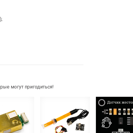
;
рые могут пригодиться!