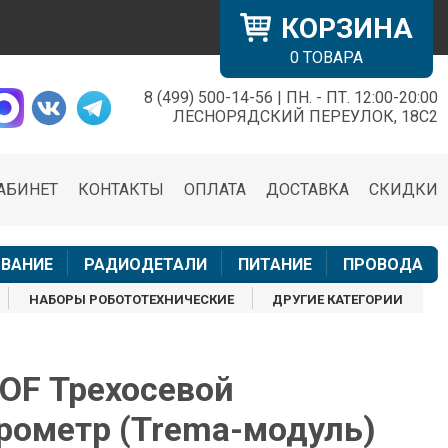
КОРЗИНА
0
ТОВАРА
8 (499) 500-14-56 | ПН. - ПТ. 12:00-20:00
×
ЛЕСНОРЯДСКИЙ ПЕРЕУЛОК, 18С2
АБИНЕТ
КОНТАКТЫ
ОПЛАТА
ДОСТАВКА
СКИДКИ
н
ВАНИЕ
РАДИОДЕТАЛИ
ПИТАНИЕ
ПРОВОДА
НАБОРЫ РОБОТОТЕХНИЧЕСКИЕ
ДРУГИЕ КАТЕГОРИИ
OF Трехосевой
рометр (Trema-модуль)