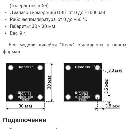
(толерантны к 5В).
Диапазон измерений ОВП: от 0 до ±1600 мВ.
Рабочая температура: от 0 до +60 °С.
Габариты: 30 х 30 мм.
Вес: 9 г.
Все модули линейки "Trema" выполнены в одном
формате
Подключение