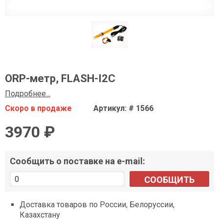
ORP-метр, FLASH-I2C
Подробнее...
Скоро в продаже
Артикул: # 1566
3970 ₽
Сообщить о поставке на e-mail:
СООБЩИТЬ
Доставка товаров по России, Белоруссии,
Казахстану