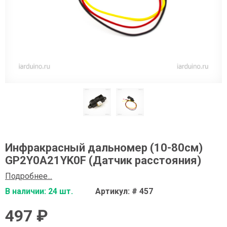
Инфракрасный дальномер (10-80см)
GP2Y0A21YK0F (Датчик расстояния)
Подробнее...
В наличии: 24 шт.
Артикул: # 457
497 ₽