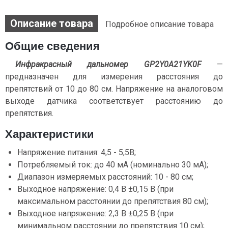
Описание товара
Подробное описание товара
Общие сведения
Инфракрасный дальномер GP2Y0A21YK0F
—
предназначен для измерения расстояния до
препятствий от 10 до 80 см. Напряжение на аналоговом
выходе датчика соответствует расстоянию до
препятствия.
Характеристики
Напряжение питания: 4,5 - 5,5В;
Потребляемый ток: до 40 мА (номинально 30 мА);
Диапазон измеряемых расстояний: 10 - 80 см;
Выходное напряжение: 0,4 В ±0,15 В (при
максимальном расстоянии до препятствия 80 см);
Выходное напряжение: 2,3 В ±0,25 В (при
минимальном расстоянии до препятствия 10 см);