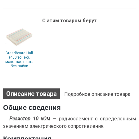
С этим товаром берут
Breadboard Half
(400 точек),
макетная плата
без пайки
Описание товара
Подробное описание товара
Общие сведения
Резистор 10 кОм
— радиоэлемент с определённым
значением электрического сопротивления.
Комплектация