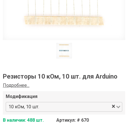
Резисторы 10 кОм, 10 шт. для Arduino
Подробнее...
Модификация
×
10 кОм, 10 шт.
В наличии: 488 шт.
Артикул: # 670