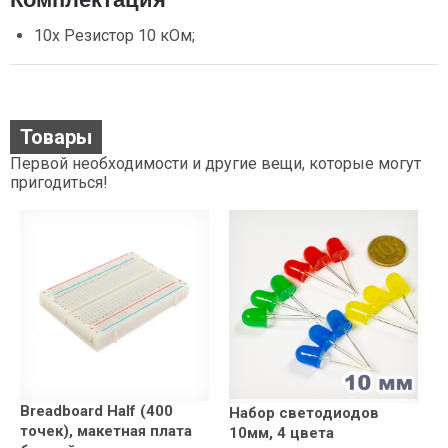
10х Резистор 10 кОм;
Товары
Первой необходимости и другие вещи, которые могут
пригодиться!
Breadboard Half (400
Набор светодиодов
точек), макетная плата
10мм, 4 цвета