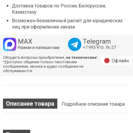
Доставка товаров по России, Белоруссии,
Казахстану
Возможен безналичный расчёт для юридических
лиц при оформлении заказа
MAX
Telegram
Нажми и напиши нам
+7 993 910‑76‑27
Обсудить вопросы приобретения,
не технические
!
Офлайн
*Доступно общение только текстовыми
сообщениями, звонки и аудио сообщения не
обслуживаются
Описание товара
Подробное описание товара