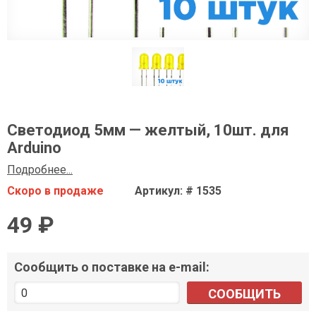
Светодиод 5мм — желтый, 10шт. для
Arduino
Подробнее...
Скоро в продаже
Артикул: # 1535
49 ₽
Сообщить о поставке на e-mail:
СООБЩИТЬ