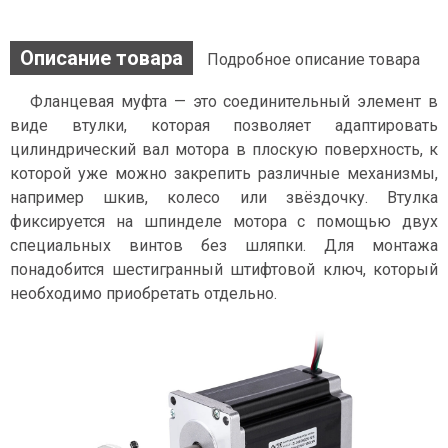
Описание товара
Подробное описание товара
Фланцевая муфта — это соединительный элемент в
виде втулки, которая позволяет адаптировать
цилиндрический вал мотора в плоскую поверхность, к
которой уже можно закрепить различные механизмы,
например шкив, колесо или звёздочку. Втулка
фиксируется на шпинделе мотора с помощью двух
специальных винтов без шляпки. Для монтажа
понадобится шестигранный штифтовой ключ, который
необходимо приобретать отдельно.