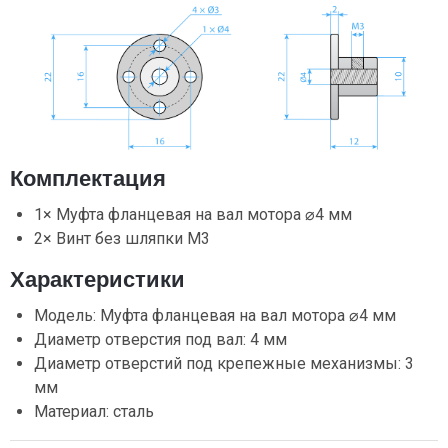
Комплектация
1× Муфта фланцевая на вал мотора ⌀4 мм
2× Винт без шляпки М3
Характеристики
Модель: Муфта фланцевая на вал мотора ⌀4 мм
Диаметр отверстия под вал: 4 мм
Диаметр отверстий под крепежные механизмы: 3
мм
Материал: сталь