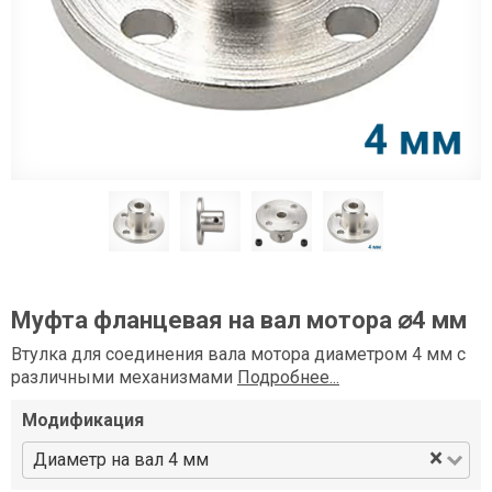
Муфта фланцевая на вал мотора ⌀4 мм
Втулка для соединения вала мотора диаметром 4 мм с
различными механизмами
Подробнее...
Модификация
×
Диаметр на вал 4 мм