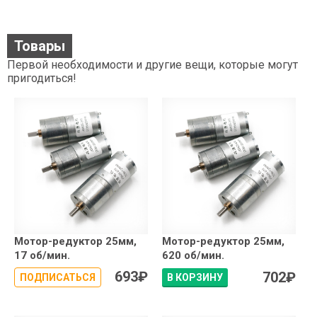
Товары
Первой необходимости и другие вещи, которые могут
пригодиться!
Мотор-редуктор 25мм,
Мотор-редуктор 25мм,
17 об/мин.
620 об/мин.
693
₽
702
₽
ПОДПИСАТЬСЯ
В КОРЗИНУ