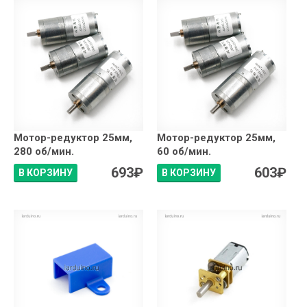
Мотор-редуктор 25мм,
Мотор-редуктор 25мм,
280 об/мин.
60 об/мин.
693
₽
603
₽
В КОРЗИНУ
В КОРЗИНУ