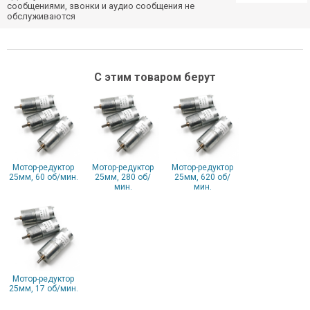
сообщениями, звонки и аудио сообщения не
обслуживаются
С этим товаром берут
Мотор-редуктор
Мотор-редуктор
Мотор-редуктор
25мм, 60 об/мин.
25мм, 280 об/
25мм, 620 об/
мин.
мин.
Мотор-редуктор
25мм, 17 об/мин.