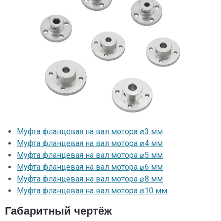
Муфта фланцевая на вал мотора ⌀3 мм
Муфта фланцевая на вал мотора ⌀4 мм
Муфта фланцевая на вал мотора ⌀5 мм
Муфта фланцевая на вал мотора ⌀6 мм
Муфта фланцевая на вал мотора ⌀8 мм
Муфта фланцевая на вал мотора ⌀10 мм
Габаритный чертёж