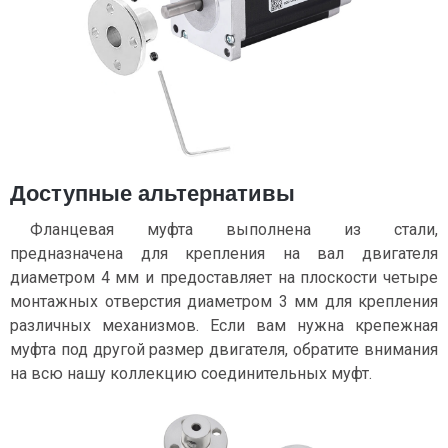
Доступные альтернативы
Фланцевая муфта выполнена из стали,
предназначена для крепления на вал двигателя
диаметром 4 мм и предоставляет на плоскости четыре
монтажных отверстия диаметром 3 мм для крепления
различных механизмов. Если вам нужна крепежная
муфта под другой размер двигателя, обратите внимания
на всю нашу коллекцию соединительных муфт.