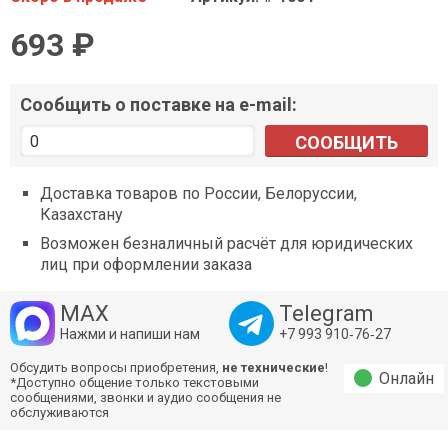
693 ₽
Сообщить о поставке на e-mail:
СООБЩИТЬ
Доставка товаров по России, Белоруссии,
Казахстану
Возможен безналичный расчёт для юридических
лиц при оформлении заказа
MAX
Telegram
Нажми и напиши нам
+7 993 910‑76‑27
Обсудить вопросы приобретения,
не технические
!
Онлайн
*Доступно общение только текстовыми
сообщениями, звонки и аудио сообщения не
обслуживаются