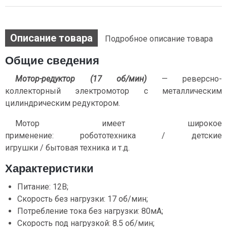
Описание товара
Подробное описание товара
Общие сведения
Мотор-редуктор (17 об/мин)
— реверсно-
коллекторный электромотор с металлическим
цилиндрическим редуктором.
Мотор имеет широкое
применение: робототехника / детские
игрушки / бытовая техника и т.д.
Характеристики
Питание: 12В;
Скорость без нагрузки: 17 об/мин;
Потребление тока без нагрузки: 80мА;
Скорость под нагрузкой: 8.5 об/мин;