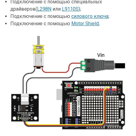
Подключение с помощью специальных
драйверов(
L298N
или
L9110S
);
Подключение с помощью
силового ключа
;
Подключение с помощью
Motor Shield
;