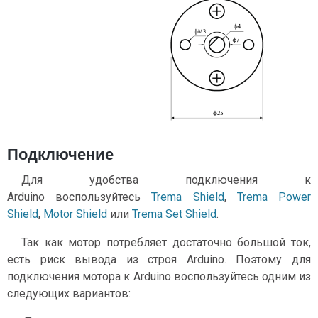
Подключение
Для удобства подключения к
Arduino воспользуйтесь
Trema Shield
,
Trema Power
Shield
,
Motor Shield
или
Trema Set Shield
.
Так как мотор потребляет достаточно большой ток,
есть риск вывода из строя Arduino. Поэтому для
подключения мотора к Arduino воспользуйтесь одним из
следующих вариантов: