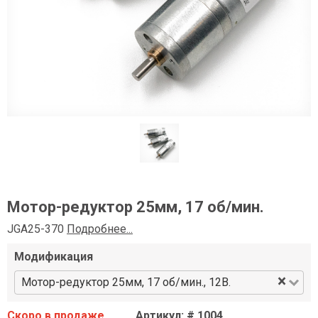
Мотор-редуктор 25мм, 17 об/мин.
JGA25-370
Подробнее...
Модификация
×
Мотор-редуктор 25мм, 17 об/мин., 12В.
Скоро в продаже
Артикул: # 1004