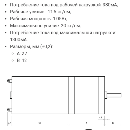
Потребление тока под рабочей нагрузкой: 380мА;
Рабочее усилие : 11.5 кг/см;
Рабочая мощность: 1.05Вт;
Максимальное усилие: 20 кг/см;
Потребление тока под максимальной нагрузкой:
1300мА;
Размеры, мм (±0,2):
A: 27
B: 12