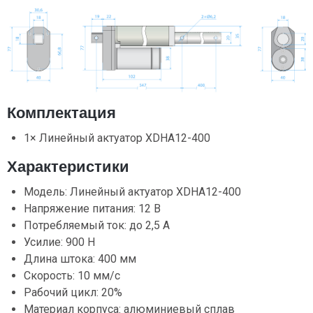
Комплектация
1× Линейный актуатор XDHA12-400
Характеристики
Модель: Линейный актуатор XDHA12-400
Напряжение питания: 12 В
Потребляемый ток: до 2,5 А
Усилие: 900 Н
Длина штока: 400 мм
Скорость: 10 мм/с
Рабочий цикл: 20%
Материал корпуса: алюминиевый сплав