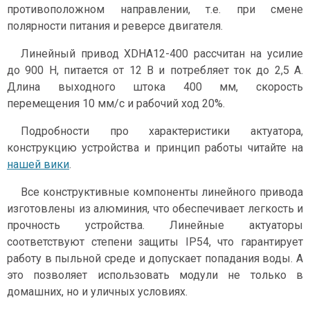
противоположном направлении, т.е. при смене
полярности питания и реверсе двигателя.
Линейный привод XDHA12-400 рассчитан на усилие
до 900 Н, питается от 12 В и потребляет ток до 2,5 А.
Длина выходного штока 400 мм, скорость
перемещения 10 мм/с и рабочий ход 20%.
Подробности про характеристики актуатора,
конструкцию устройства и принцип работы читайте на
нашей вики
.
Все конструктивные компоненты линейного привода
изготовлены из алюминия, что обеспечивает легкость и
прочность устройства. Линейные актуаторы
соответствуют степени защиты IP54, что гарантирует
работу в пыльной среде и допускает попадания воды. А
это позволяет использовать модули не только в
домашних, но и уличных условиях.