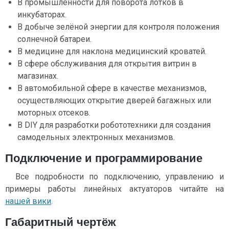
В промышленности для поворота лотков в
инкубаторах.
В добыче зелёной энергии для контроля положения
солнечной батареи.
В медицине для наклона медицинский кроватей.
В сфере обслуживания для открытия витрин в
магазинах.
В автомобильной сфере в качестве механизмов,
осуществляющих открытие дверей багажных или
моторных отсеков.
В DIY для разработки робототехники для создания
самодельных электронных механизмов.
Подключение и программирование
Все подробности по подключению, управлению и
примеры работы линейных актуаторов читайте на
нашей вики
.
Габаритный чертёж