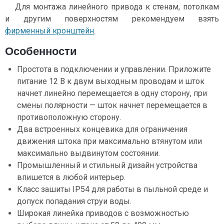
Для монтажа линейного привода к стенам, потолкам
и другим поверхностям рекомендуем взять
фирменный кронштейн
.
Особенности
Простота в подключении и управлении. Приложите
питание 12 В к двум выходным проводам и шток
начнет линейно перемещается в одну сторону, при
смены полярности — шток начнет перемещается в
противоположную сторону.
Два встроенных концевика для ограничения
движения штока при максимально втянутом или
максимально выдвинутом состоянии.
Промышленный и стильный дизайн устройства
впишется в любой интерьер.
Класс зашиты IP54 для работы в пыльной среде и
допуск попадания струи воды.
Широкая линейка приводов с возможностью