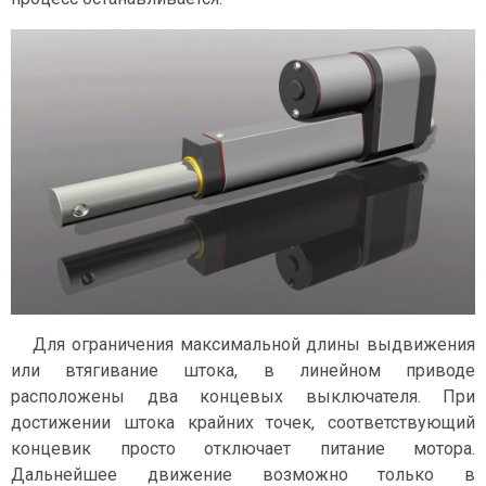
Для ограничения максимальной длины выдвижения
или втягивание штока, в линейном приводе
расположены два концевых выключателя. При
достижении штока крайних точек, соответствующий
концевик просто отключает питание мотора.
Дальнейшее движение возможно только в