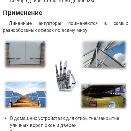
выбора длины штока от 50 до 400 мм.
Применение
Линейные актуаторы применяются в самых
разнообразных сферах по всему миру.
В домашних устройствах для открытие/закрытие
уличных ворот, окон и дверей.