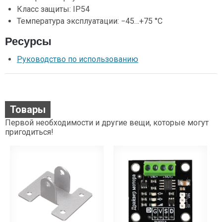
Класс защиты: IP54
Температура эксплуатации: −45…+75 °C
Ресурсы
Руководство по использованию
Товары
Первой необходимости и другие вещи, которые могут
пригодиться!