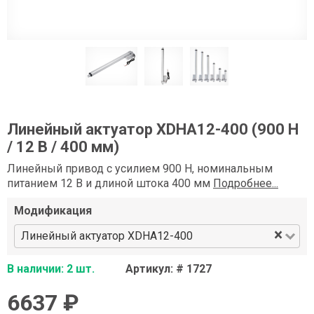
Линейный актуатор XDHA12-400 (900 Н
/ 12 В / 400 мм)
Линейный привод с усилием 900 Н, номинальным
питанием 12 В и длиной штока 400 мм
Подробнее...
Модификация
×
Линейный актуатор XDHA12-400
В наличии: 2 шт.
Артикул: # 1727
6637 ₽