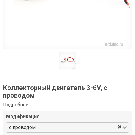
Коллекторный двигатель 3-6V, с
проводом
Подробнее...
Модификация
×
с проводом