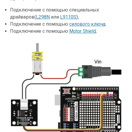
Подключение с помощью специальных
драйверов(
L298N
или
L9110S
);
Подключение с помощью
силового ключа
;
Подключение с помощью
Motor Shield
;