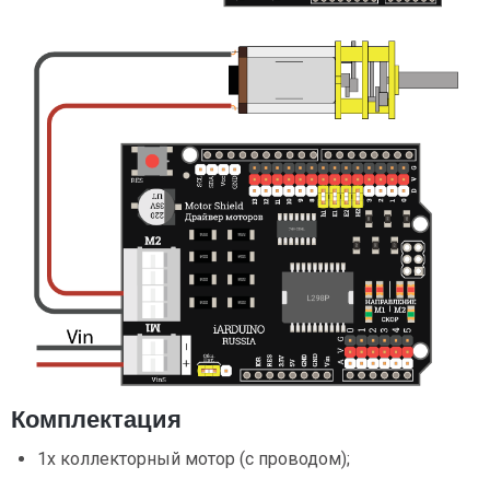
Комплектация
1х коллекторный мотор (с проводом);