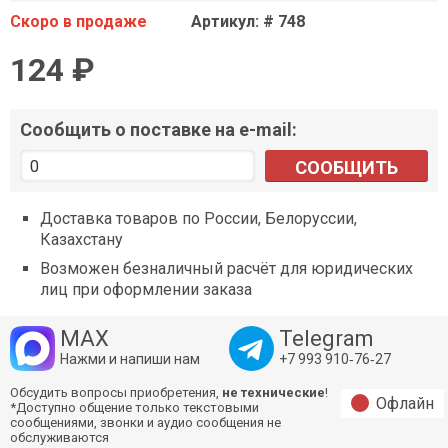
Скоро в продаже
Артикул: # 748
124 ₽
Сообщить о поставке на e-mail:
СООБЩИТЬ
Доставка товаров по России, Белоруссии,
Казахстану
Возможен безналичный расчёт для юридических
лиц при оформлении заказа
MAX
Telegram
Нажми и напиши нам
+7 993 910‑76‑27
Обсудить вопросы приобретения,
не технические
!
Офлайн
*Доступно общение только текстовыми
сообщениями, звонки и аудио сообщения не
обслуживаются