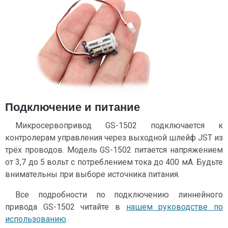
Подключение и питание
Микросервопривод GS-1502 подключается к
контролерам управления через выходной шлейф JST из
трёх проводов. Модель GS-1502 питается напряжением
от 3,7 до 5 вольт с потреблением тока до 400 мА. Будьте
внимательны при выборе источника питания.
Все подробности по подключению линнейного
привода GS-1502 читайте в
нашем руководстве по
использованию
.