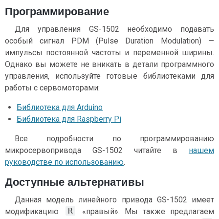
Программирование
Для управления GS-1502 необходимо подавать
особый сигнал PDM (Pulse Duration Modulation) —
импульсы постоянной частоты и переменной ширины.
Однако вы можете не вникать в детали программного
управления, используйте готовые библиотеками для
работы с сервомоторами:
Библиотека для Arduino
Библиотека для Raspberry Pi
Все подробности по программированию
микросервопривода GS-1502 читайте в
нашем
руководстве по использованию
.
Доступные альтернативы
Данная модель линейного привода GS-1502 имеет
R
модификацию
«правый». Мы также предлагаем