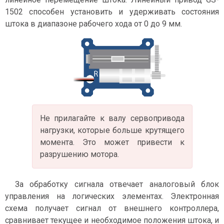
1502 способен установить и удерживать состояния
штока в диапазоне рабочего хода от 0 до 9 мм.
Не прилагайте к валу сервопривода
нагрузки, которые больше крутящего
момента. Это может привести к
разрушению мотора.
За обработку сигнала отвечает аналоговый блок
управления на логических элементах. Электронная
схема получает сигнал от внешнего контроллера,
сравнивает текущее и необходимое положения штока, и