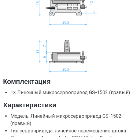
Комплектация
1× Линейный микросервопривод GS-1502 (правый)
Характеристики
Модель: Линейный микросервопривод GS-1502
(правый)
Тип сервопривода: линейное перемещение штока