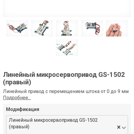
Линейный микросервопривод GS-1502
(правый)
Линейный привод с перемещением штока от 0 до 9 мм
Подробнее...
Модификация
Линейный микросервопривод GS-1502
×
(правый)