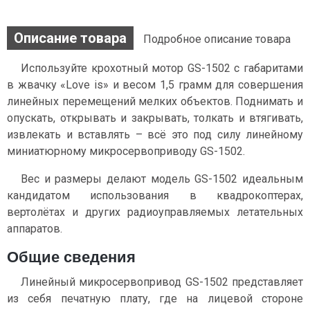
Описание товара
Подробное описание товара
Используйте крохотный мотор GS-1502 с габаритами
в жвачку «Love is» и весом 1,5 грамм для совершения
линейных перемещений мелких объектов. Поднимать и
опускать, открывать и закрывать, толкать и втягивать,
извлекать и вставлять – всё это под силу линейному
миниатюрному микросервоприводу GS-1502.
Вес и размеры делают модель GS-1502 идеальным
кандидатом использования в квадрокоптерах,
вертолётах и других радиоуправляемых летательных
аппаратов.
Общие сведения
Линейный микросервопривод GS-1502 представляет
из себя печатную плату, где на лицевой стороне