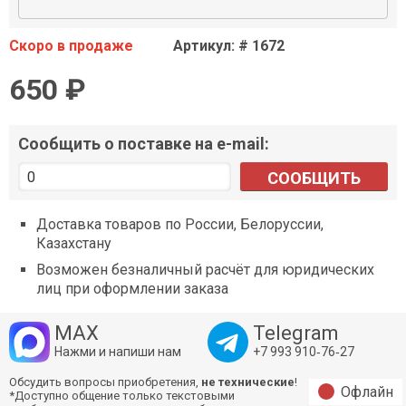
Скоро в продаже
Артикул: # 1672
650 ₽
Сообщить о поставке на e-mail:
СООБЩИТЬ
Доставка товаров по России, Белоруссии,
Казахстану
Возможен безналичный расчёт для юридических
лиц при оформлении заказа
MAX
Telegram
Нажми и напиши нам
+7 993 910‑76‑27
Обсудить вопросы приобретения,
не технические
!
Офлайн
*Доступно общение только текстовыми