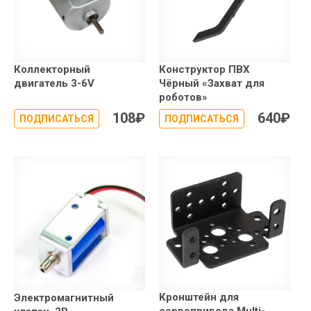
Коллекторный
Конструктор ПВХ
двигатель 3-6V
Чёрный «Захват для
роботов»
108
₽
640
₽
ПОДПИСАТЬСЯ
ПОДПИСАТЬСЯ
Кронштейн для
Электромагнитный