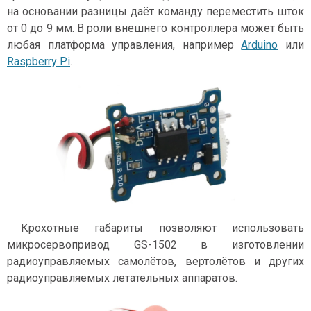
на основании разницы даёт команду переместить шток
от 0 до 9 мм. В роли внешнего контроллера может быть
любая платформа управления, например
Arduino
или
Raspberry Pi
.
Крохотные габариты позволяют использовать
микросервопривод GS-1502 в изготовлении
радиоуправляемых самолётов, вертолётов и других
радиоуправляемых летательных аппаратов.