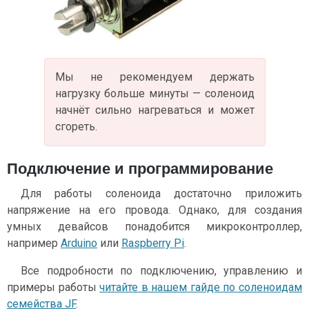
Мы не рекомендуем держать
нагрузку больше минуты — соленоид
начнёт сильно нагреваться и может
сгореть.
Подключение и программирование
Для работы соленоида достаточно приложить
напряжение на его провода. Однако, для создания
умных девайсов понадобится микроконтроллер,
например
Arduino
или
Raspberry Pi
.
Все подробности по подключению, управлению и
примеры работы
читайте в нашем гайде по соленоидам
семейства JF
.