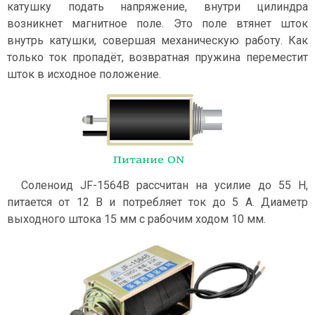
катушку подать напряжение, внутри цилиндра
возникнет магнитное поле. Это поле втянет шток
внутрь катушки, совершая механическую работу. Как
только ток пропадёт, возвратная пружина переместит
шток в исходное положение.
Соленоид JF-1564B рассчитан на усилие до 55 Н,
питается от 12 В и потребляет ток до 5 А. Диаметр
выходного штока 15 мм с рабочим ходом 10 мм.