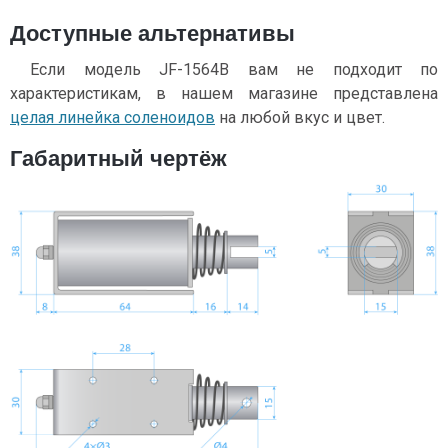
Доступные альтернативы
Если модель JF-1564B вам не подходит по
характеристикам, в нашем магазине представлена
целая линейка соленоидов
на любой вкус и цвет.
Габаритный чертёж