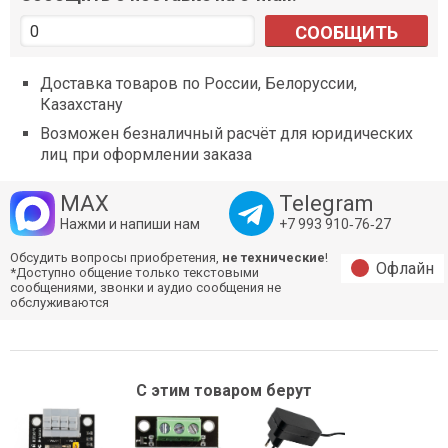
СООБЩИТЬ
Доставка товаров по России, Белоруссии,
Казахстану
Возможен безналичный расчёт для юридических
лиц при оформлении заказа
MAX
Telegram
Нажми и напиши нам
+7 993 910‑76‑27
Обсудить вопросы приобретения,
не технические
!
Офлайн
*Доступно общение только текстовыми
сообщениями, звонки и аудио сообщения не
обслуживаются
С этим товаром берут