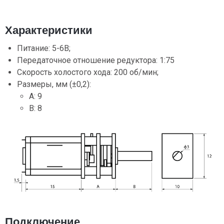
Характеристики
Питание: 5-6В;
Передаточное отношение редуктора: 1:75
Скорость холостого хода: 200 об/мин;
Размеры, мм (±0,2):
A: 9
B: 8
Подключение