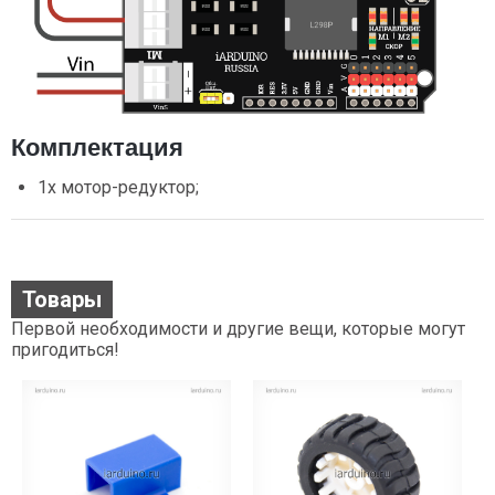
Комплектация
1х мотор-редуктор;
Товары
Первой необходимости и другие вещи, которые могут
пригодиться!