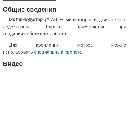
Общие сведения
Мотор-редуктор (1:75)
— миниатюрный двигатель с
редуктором. Широко применяется при
создании небольших роботов.
Для крепления мотора можно
использовать
специальный крепеж
.
Видео