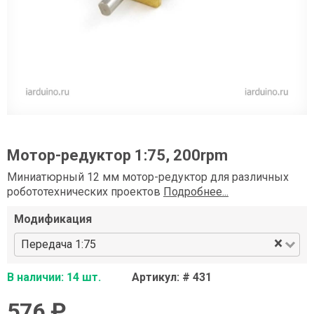
Мотор-редуктор 1:75, 200rpm
Миниатюрный 12 мм мотор-редуктор для различных
робототехнических проектов
Подробнее...
Модификация
×
Передача 1:75
В наличии: 14 шт.
Артикул: # 431
576 ₽