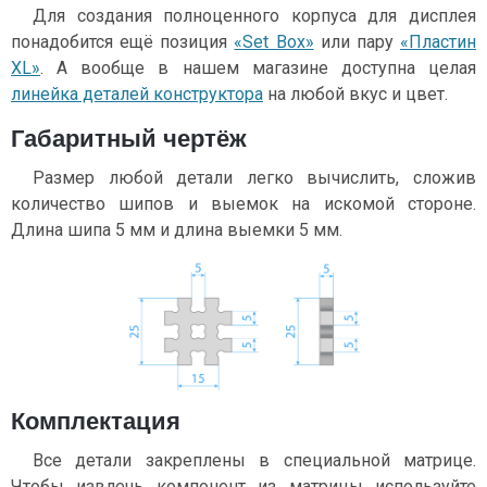
Для создания полноценного корпуса для дисплея
понадобится ещё позиция
«Set Box»
или пару
«Пластин
XL»
. А вообще в нашем магазине доступна целая
линейка деталей конструктора
на любой вкус и цвет.
Габаритный чертёж
Размер любой детали легко вычислить, сложив
количество шипов и выемок на искомой стороне.
Длина шипа 5 мм и длина выемки 5 мм.
Комплектация
Все детали закреплены в специальной матрице.
Чтобы извлечь компонент из матрицы используйте