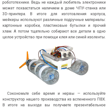
робототехнике. Ведь не каждый любитель электроники
может похвастаться наличием в доме ЧПУ-станка или
3D-принтера. В итоге для изготовления корпуса,
мейкеры используют различные подручные материалы:
картонные коробки, пластиковые бутылки и прочий
хлам. А потом тщательно собирают все детали в одно
целое устройство при помощи клея или синей изоленты.
Сэкономьте себе время и нервы — используйте
конструктор нашего производства из вспененного ПВХ.
В итоге на выходе вы получаете презентабельное