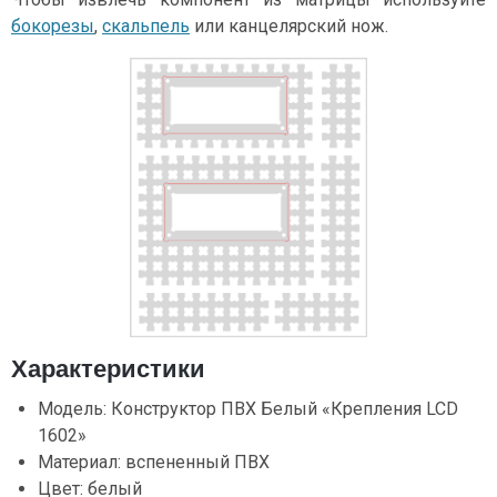
бокорезы
,
скальпель
или канцелярский нож.
Характеристики
Модель: Конструктор ПВХ Белый «Крепления LCD
1602»
Материал: вспененный ПВХ
Цвет: белый