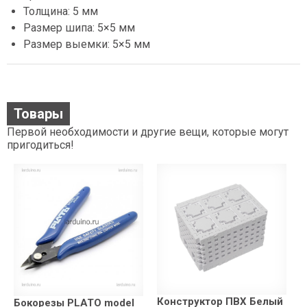
Толщина: 5 мм
Размер шипа: 5×5 мм
Размер выемки: 5×5 мм
Товары
Первой необходимости и другие вещи, которые могут
пригодиться!
Конструктор ПВХ Белый
Бокорезы PLATO model