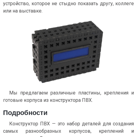
устройство, которое не стыдно показать другу, коллеге
или на выставке.
Мы предлагаем различные пластины, крепления и
готовые корпуса из конструктора ПВХ.
Подробности
Конструктор ПВХ — это набор деталей для создания
самых разнообразных корпусов, креплений и