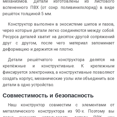
механизмов. Детали изготовлены из листового
вспененного ПВХ (от сокр. поливинилхлорид) в виде
решёток толщиной 5 мм.
Конструктор выполнен в экосистеме шипов и пазов,
через которые детали легко соединяются между собой.
Ресурса деталей хватит на десяток-другой сопряжений
друг с другом, после чего материал запоминает
деформацию и держится не плотно.
Детали решётчатого конструктора делятся на
крепёжные и конструктивные. К крепежным
фиксируется электроника, а конструктивные позволяют
создать корпус, механические узлы или объединить все
детали в одно устройство.
Совместимость и безопасность
Наш конструктор совместим с элементами от
металлического конструктора из 90-х. Поэтому вы