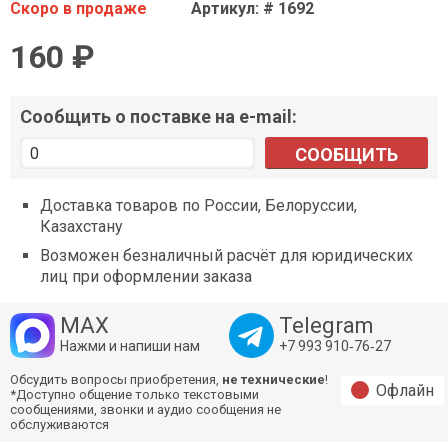
Скоро в продаже
Артикул: # 1692
160 ₽
Сообщить о поставке на e-mail:
СООБЩИТЬ
Доставка товаров по России, Белоруссии,
Казахстану
Возможен безналичный расчёт для юридических
лиц при оформлении заказа
MAX
Telegram
Нажми и напиши нам
+7 993 910‑76‑27
Обсудить вопросы приобретения,
не технические
!
Офлайн
*Доступно общение только текстовыми
сообщениями, звонки и аудио сообщения не
обслуживаются