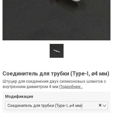
Соединитель для трубки (Type-I, ⌀4 мм)
Штуцер для соединения двух силиконовых шлангов с
внутренним диаметром 4 мм
Подробнее...
Модификация
×
Соединитель для трубки (Type-I, ⌀4 мм)