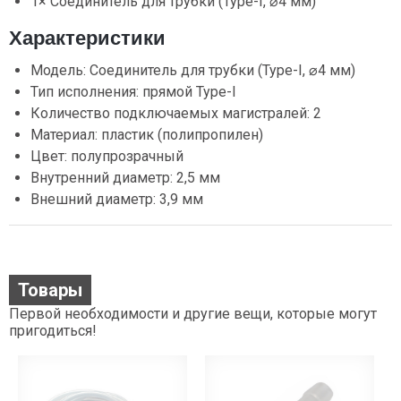
1× Соединитель для трубки (Type-I, ⌀4 мм)
Характеристики
Модель: Соединитель для трубки (Type-I, ⌀4 мм)
Тип исполнения: прямой Type-I
Количество подключаемых магистралей: 2
Материал: пластик (полипропилен)
Цвет: полупрозрачный
Внутренний диаметр: 2,5 мм
Внешний диаметр: 3,9 мм
Товары
Первой необходимости и другие вещи, которые могут
пригодиться!