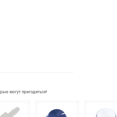
рые могут пригодиться!