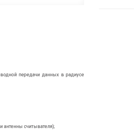
оводной передачи данных в радиусе
и антенны считывателя);