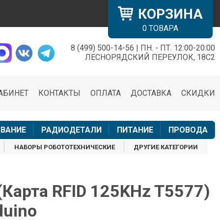
КОРЗИНА
0
ТОВАРА
8 (499) 500-14-56 | ПН. - ПТ. 12:00-20:00
×
ЛЕСНОРЯДСКИЙ ПЕРЕУЛОК, 18С2
АБИНЕТ
КОНТАКТЫ
ОПЛАТА
ДОСТАВКА
СКИДКИ
н
ВАНИЕ
РАДИОДЕТАЛИ
ПИТАНИЕ
ПРОВОДА
НАБОРЫ РОБОТОТЕХНИЧЕСКИЕ
ДРУГИЕ КАТЕГОРИИ
(Карта RFID 125KHz T5577)
duino