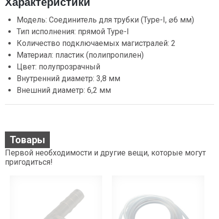
Характеристики
Модель: Соединитель для трубки (Type-I, ⌀6 мм)
Тип исполнения: прямой Type-I
Количество подключаемых магистралей: 2
Материал: пластик (полипропилен)
Цвет: полупрозрачный
Внутренний диаметр: 3,8 мм
Внешний диаметр: 6,2 мм
Товары
Первой необходимости и другие вещи, которые могут
пригодиться!