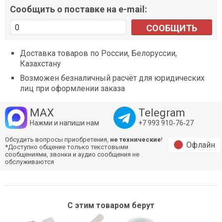
Сообщить о поставке на e-mail:
СООБЩИТЬ
Доставка товаров по России, Белоруссии,
Казахстану
Возможен безналичный расчёт для юридических
лиц при оформлении заказа
MAX
Telegram
Нажми и напиши нам
+7 993 910‑76‑27
Обсудить вопросы приобретения,
не технические
!
Офлайн
*Доступно общение только текстовыми
сообщениями, звонки и аудио сообщения не
обслуживаются
С этим товаром берут