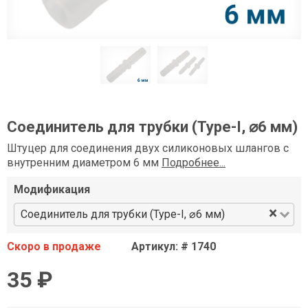
Соединитель для трубки (Type-I, ⌀6 мм)
Штуцер для соединения двух силиконовых шлангов с
внутренним диаметром 6 мм
Подробнее...
Модификация
×
Соединитель для трубки (Type-I, ⌀6 мм)
Скоро в продаже
Артикул: # 1740
35 ₽