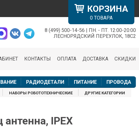
КОРЗИНА
0
ТОВАРА
8 (499) 500-14-56 | ПН. - ПТ. 12:00-20:00
×
ЛЕСНОРЯДСКИЙ ПЕРЕУЛОК, 18С2
АБИНЕТ
КОНТАКТЫ
ОПЛАТА
ДОСТАВКА
СКИДКИ
н
ВАНИЕ
РАДИОДЕТАЛИ
ПИТАНИЕ
ПРОВОДА
НАБОРЫ РОБОТОТЕХНИЧЕСКИЕ
ДРУГИЕ КАТЕГОРИИ
 антенна, IPEX