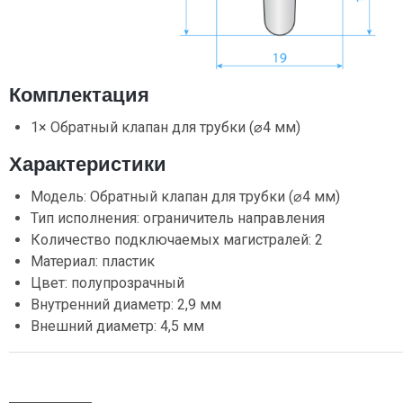
Комплектация
1× Обратный клапан для трубки (⌀4 мм)
Характеристики
Модель: Обратный клапан для трубки (⌀4 мм)
Тип исполнения: ограничитель направления
Количество подключаемых магистралей: 2
Материал: пластик
Цвет: полупрозрачный
Внутренний диаметр: 2,9 мм
Внешний диаметр: 4,5 мм