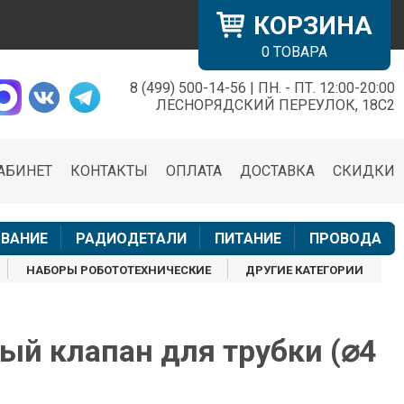
КОРЗИНА
0
ТОВАРА
8 (499) 500-14-56 | ПН. - ПТ. 12:00-20:00
×
ЛЕСНОРЯДСКИЙ ПЕРЕУЛОК, 18С2
АБИНЕТ
КОНТАКТЫ
ОПЛАТА
ДОСТАВКА
СКИДКИ
н
ВАНИЕ
РАДИОДЕТАЛИ
ПИТАНИЕ
ПРОВОДА
НАБОРЫ РОБОТОТЕХНИЧЕСКИЕ
ДРУГИЕ КАТЕГОРИИ
ый клапан для трубки (⌀4