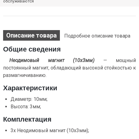
обслуживаются
Описание товара
Подробное описание товара
Общие сведения
Неодимовый магнит (10х3мм)
— мощный
постоянный магнит, обладающий высокой стойкостью к
размагничиванию.
Характеристики
Диаметр: 10мм;
Высота: 3мм;
Комплектация
3х Неодимовый магнит (10х3мм);