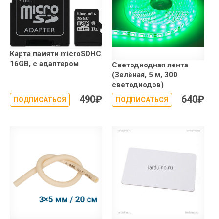
Карта памяти microSDHC
16GB, с адаптером
Светодиодная лента
(Зелёная, 5 м, 300
светодиодов)
490
₽
640
₽
ПОДПИСАТЬСЯ
ПОДПИСАТЬСЯ