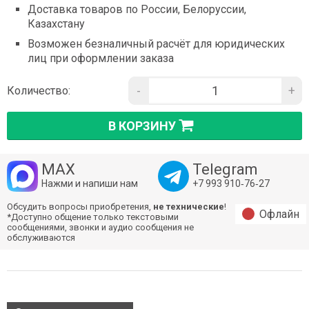
Доставка товаров по России, Белоруссии,
Казахстану
Возможен безналичный расчёт для юридических
лиц при оформлении заказа
-
+
Количество:
В КОРЗИНУ
MAX
Telegram
Нажми и напиши нам
+7 993 910‑76‑27
Обсудить вопросы приобретения,
не технические
!
Офлайн
*Доступно общение только текстовыми
сообщениями, звонки и аудио сообщения не
обслуживаются