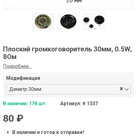
Плоский громкоговоритель 30мм, 0.5W,
8Ом
Подробнее...
Модификация
×
Диметр 30мм
В наличии: 176 шт.
Артикул: # 1337
80 ₽
В наличии и готов к отправке!