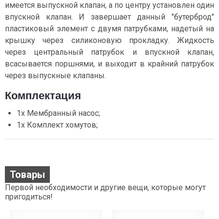
имеется выпускной клапан, а по центру установлен один
впускной клапан. И завершает данный "бутерброд"
пластиковый элемент с двумя патрубками, надетый на
крышку через силиконовую прокладку. Жидкость
через центральный патрубок и впускной клапан,
всасывается поршнями, и выходит в крайний патрубок
через выпускные клапаны.
Комплектация
1x Мембранный насос;
1x Комплект хомутов;
Товары
Первой необходимости и другие вещи, которые могут
пригодиться!