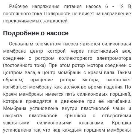
Рабочее напряжение питания насоса 6 - 12 В
постоянного тока. Полярность не влияет на направление
перекачиваемых жидкостей.
Подробнее о насосе
Основным элементом насоса является силиконовая
мембрана центр которой, через пластиковый вал,
соединен с ротором коллекторного электромотора
(постоянного тока). При этом ротор мотора соединен с
центром вала, а центр мембраны с краем вала. Таким
образом, вращение ротора мотора, заставляет
изгибаться мембрану, как волчок во время падения. По
краям мембраны имеется пять силиконовых поршней,
которые приводятся в движение при её изгибании.
Мембрана установлена внутри пластиковой чаши и
накрыта пластиковой крышкой с отверстиями
закрытыми силиконовыми клапанами. Крышка
установлена так, что над каждым поршнем мембраны