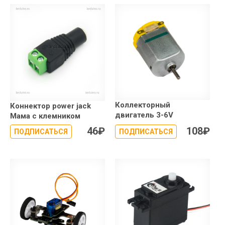
Коллекторный
Коннектор power jack
двигатель 3-6V
Мама с клемником
46
₽
108
₽
ПОДПИСАТЬСЯ
ПОДПИСАТЬСЯ