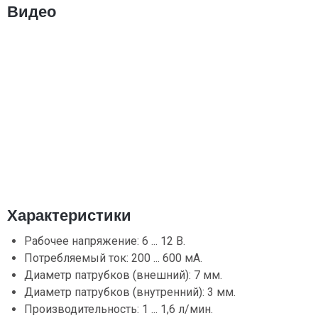
Видео
Характеристики
Рабочее напряжение: 6 ... 12 В.
Потребляемый ток: 200 ... 600 мА.
Диаметр патрубков (внешний): 7 мм.
Диаметр патрубков (внутренний): 3 мм.
Производительность: 1 ... 1,6 л/мин.