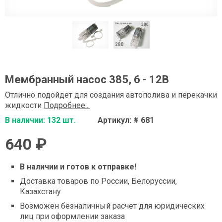
Мембранный насос 385, 6 - 12В
Отлично подойдет для создания автополива и перекачки
жидкости
Подробнее...
В наличии: 132 шт.
Артикул: # 681
640 ₽
В наличии и готов к отправке!
Доставка товаров по России, Белоруссии,
Казахстану
Возможен безналичный расчёт для юридических
лиц при оформлении заказа