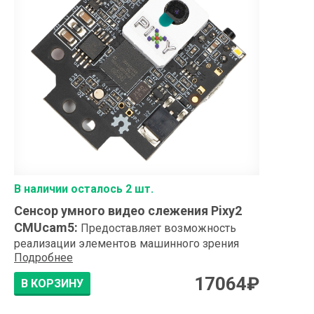
В наличии осталось 2 шт.
Сенсор умного видео слежения Pixy2
CMUcam5
:
Предоставляет возможность
реализации элементов машинного зрения
Подробнее
17064
₽
В КОРЗИНУ