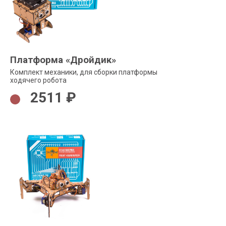
Платформа «Дройдик»
Комплект механики, для сборки платформы
ходячего робота
2511 ₽