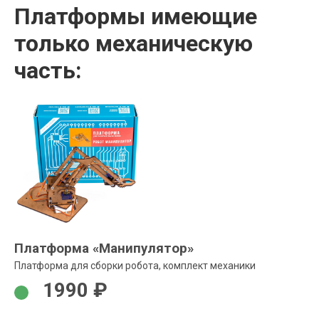
Платформы имеющие
только механическую
часть:
Платформа «Манипулятор»
Платформа для сборки робота, комплект механики
1990 ₽