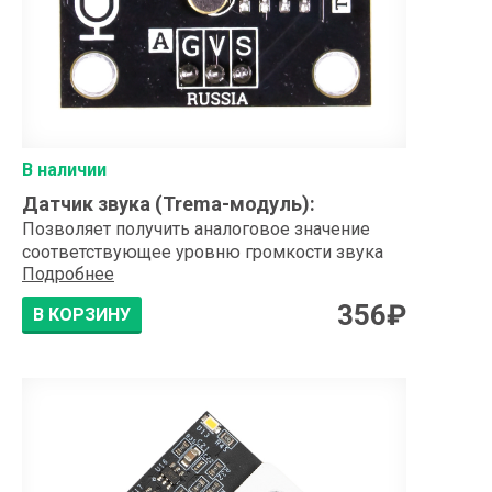
В наличии
Датчик звука (Trema-модуль)
:
Позволяет получить аналоговое значение
соответствующее уровню громкости звука
Подробнее
356
₽
В КОРЗИНУ