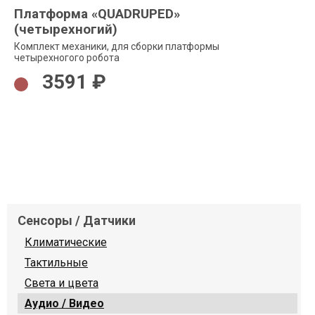
Платформа «QUADRUPED»
(четырехногий)
Комплект механики, для сборки платформы
четырехногого робота
3591 ₽
Сенсоры / Датчики
Климатические
Тактильные
Света и цвета
Аудио / Видео