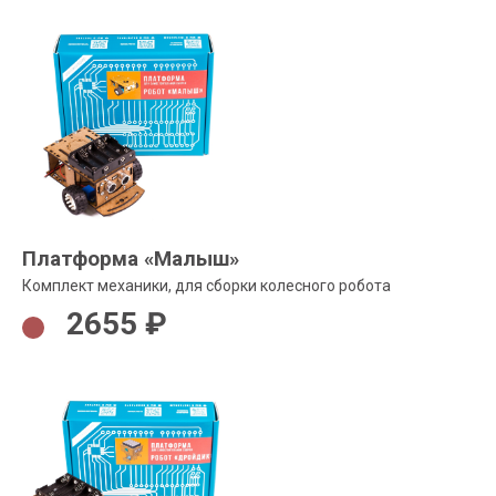
Платформа «Малыш»
Комплект механики, для сборки колесного робота
2655 ₽