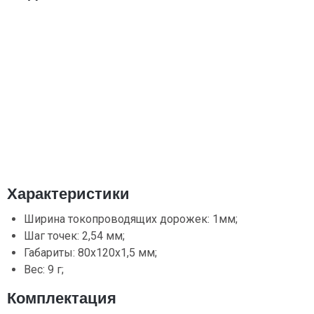
Характеристики
Ширина токопроводящих дорожек: 1мм;
Шаг точек: 2,54 мм;
Габариты: 80х120х1,5 мм;
Вес: 9 г;
Комплектация