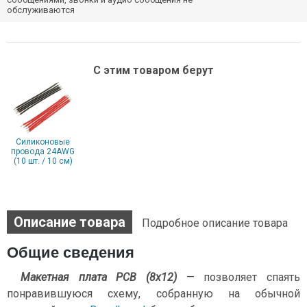
обслуживаются
С этим товаром берут
Силиконовые
провода 24AWG
(10 шт. / 10 см)
Описание товара
Подробное описание товара
Общие сведения
Макетная плата PCB (8х12)
— позволяет спаять
понравившуюся схему, собранную на обычной