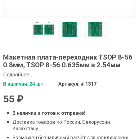
Макетная плата-переходник TSOP 8-56
0.8мм, TSOP 8-56 0.635мм в 2.54мм
Подробнее...
В наличии: 24 шт.
Артикул: # 1317
55 ₽
В наличии и готов к отправке!
Доставка товаров по России, Белоруссии,
Казахстану
Возможен безналичный расчёт для юридических