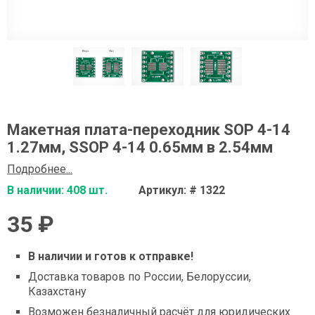
Макетная плата-переходник SOP 4-14
1.27мм, SSOP 4-14 0.65мм в 2.54мм
Подробнее...
В наличии: 408 шт.
Артикул: # 1322
35 ₽
В наличии и готов к отправке!
Доставка товаров по России, Белоруссии,
Казахстану
Возможен безналичный расчёт для юридических