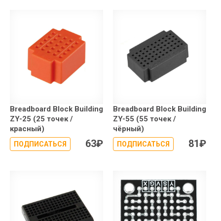
Breadboard Block Building
Breadboard Block Building
ZY-25 (25 точек /
ZY-55 (55 точек /
красный)
чёрный)
63
₽
81
₽
ПОДПИСАТЬСЯ
ПОДПИСАТЬСЯ