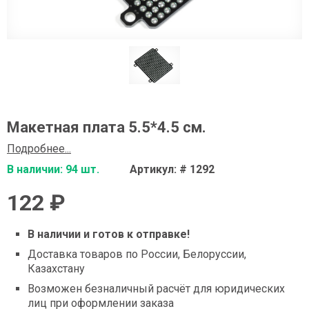
Макетная плата 5.5*4.5 см.
Подробнее...
В наличии: 94 шт.
Артикул: # 1292
122 ₽
В наличии и готов к отправке!
Доставка товаров по России, Белоруссии,
Казахстану
Возможен безналичный расчёт для юридических
лиц при оформлении заказа