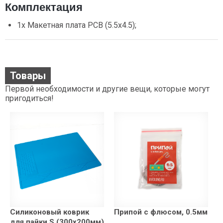
Комплектация
1x Макетная плата PCB (5.5х4.5);
Товары
Первой необходимости и другие вещи, которые могут
пригодиться!
Силиконовый коврик
Припой с флюсом, 0.5мм
для пайки S (300x200мм)