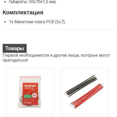
Габариты: 30х70х1,5 мм;
Комплектация
1x Макетная плата PCB (3x7);
Товары
Первой необходимости и другие вещи, которые могут
пригодиться!