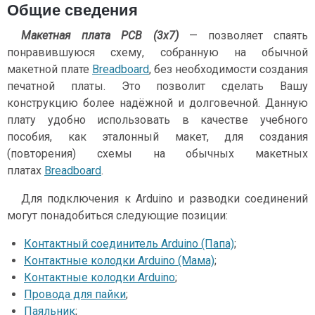
Общие сведения
Макетная плата PCB (3х7)
— позволяет спаять
понравившуюся схему, собранную на обычной
макетной плате
Breadboard
, без необходимости создания
печатной платы. Это позволит сделать Вашу
конструкцию более надёжной и долговечной. Данную
плату удобно использовать в качестве учебного
пособия, как эталонный макет, для создания
(повторения) схемы на обычных макетных
платах
Breadboard
.
Для подключения к Arduino и разводки соединений
могут понадобиться следующие позиции:
Контактный соединитель Arduino (Папа)
;
Контактные колодки Arduino (Мама)
;
Контактные колодки Arduino
;
Провода для пайки
;
Паяльник
;