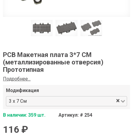
PCB Макетная плата 3*7 СМ
(металлизированные отверсия)
Прототипная
Подробнее...
Модификация
×
3 x 7 См
В наличии: 359 шт.
Артикул: # 254
116 ₽