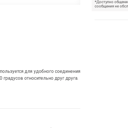
*Доступно общени
сообщения не обс
пользуется для удобного соединения
0 градусов относительно друг друга.