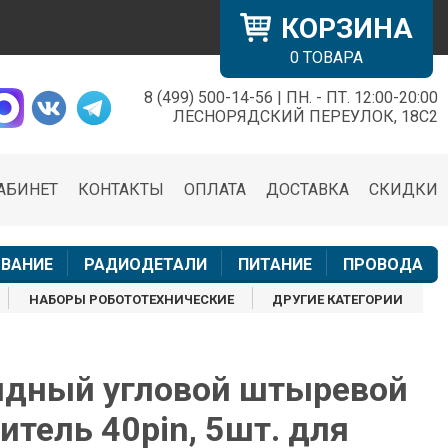
КОРЗИНА
0
ТОВАРА
8 (499) 500-14-56 | ПН. - ПТ. 12:00-20:00
×
ЛЕСНОРЯДСКИЙ ПЕРЕУЛОК, 18С2
АБИНЕТ
КОНТАКТЫ
ОПЛАТА
ДОСТАВКА
СКИДКИ
н
ВАНИЕ
РАДИОДЕТАЛИ
ПИТАНИЕ
ПРОВОДА
НАБОРЫ РОБОТОТЕХНИЧЕСКИЕ
ДРУГИЕ КАТЕГОРИИ
дный угловой штыревой
итель 40pin, 5шт. для