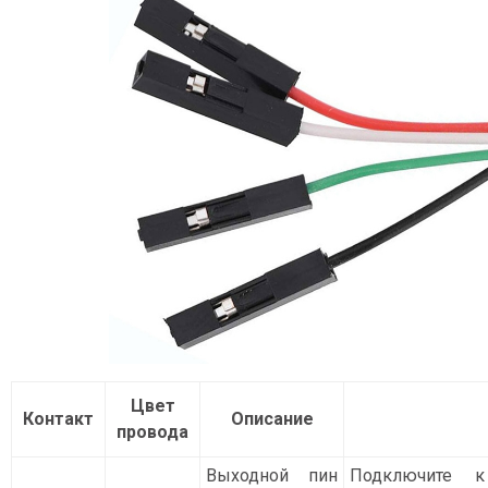
Цвет
Контакт
Описание
провода
Выходной пин
Подключите к