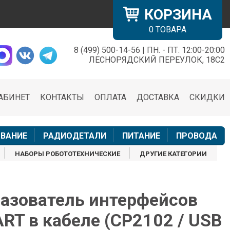
КОРЗИНА
0
ТОВАРА
8 (499) 500-14-56 | ПН. - ПТ. 12:00-20:00
×
ЛЕСНОРЯДСКИЙ ПЕРЕУЛОК, 18С2
АБИНЕТ
КОНТАКТЫ
ОПЛАТА
ДОСТАВКА
СКИДКИ
н
ВАНИЕ
РАДИОДЕТАЛИ
ПИТАНИЕ
ПРОВОДА
НАБОРЫ РОБОТОТЕХНИЧЕСКИЕ
ДРУГИЕ КАТЕГОРИИ
азователь интерфейсов
RT в кабеле (CP2102 / USB