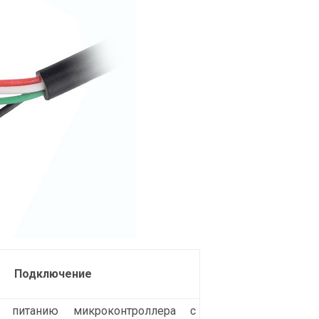
Подключение
 питанию микроконтроллера с