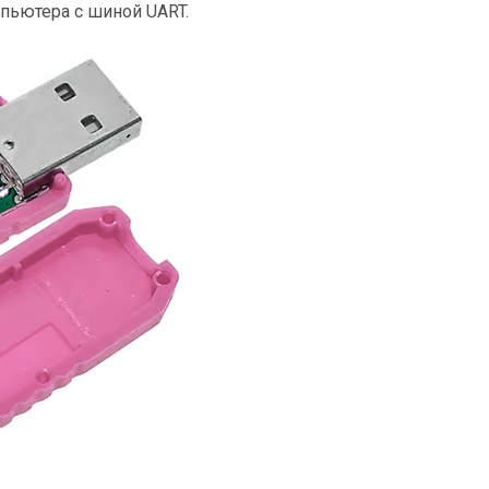
мпьютера с шиной UART.