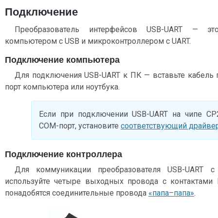
Подключение
Преобразователь интерфейсов USB-UART — эт
компьютером с USB и микроконтроллером с UART.
Подключение компьютера
Для подключения USB-UART к ПК — вставьте кабель 
порт компьютера или ноутбука.
Если при подключении USB-UART на чипе CP
COM-порт, установите
соответствующий драйве
Подключение контроллера
Для коммуникации преобразователя USB-UART с
используйте четыре выходных провода с контактами
понадобятся соединительные провода
«папа–папа»
.