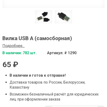
Вилка USB A (самосборная)
Подробнее...
В наличии: 782 шт.
Артикул: # 1290
65 ₽
В наличии и готов к отправке!
Доставка товаров по России, Белоруссии,
Казахстану
Возможен безналичный расчёт для юридических
лиц при оформлении заказа