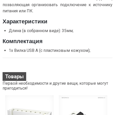
позволяющая организовать подключение к источнику
питания или ПК.
Характеристики
Длина (в собранном виде): 35мм;
Комплектация
1х Вилка USB A (с пластиковым кожухом);
Товары
Первой необходимости и другие вещи, которые могут
пригодиться!