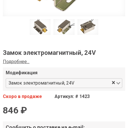
Замок электромагнитный, 24V
Подробнее...
Модификация
×
Замок электромагнитный, 24V
Скоро в продаже
Артикул: # 1423
846 ₽
Сообщить о поставке на e-mail: