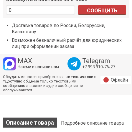
СООБЩИТЬ
Доставка товаров по России, Белоруссии,
Казахстану
Возможен безналичный расчёт для юридических
лиц при оформлении заказа
MAX
Telegram
Нажми и напиши нам
+7 993 910‑76‑27
Обсудить вопросы приобретения,
не технические
!
Офлайн
*Доступно общение только текстовыми
сообщениями, звонки и аудио сообщения не
обслуживаются
Описание товара
Подробное описание товара