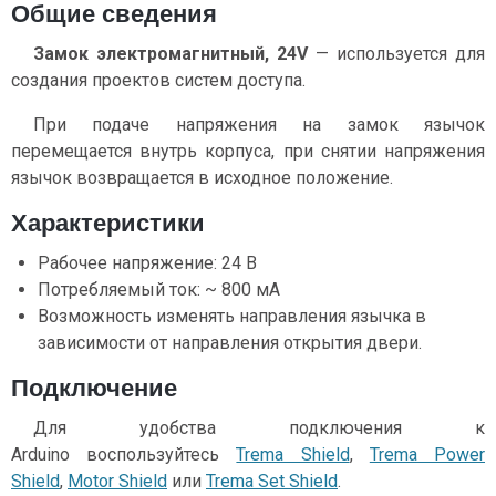
Общие сведения
Замок электромагнитный, 24V
— используется для
создания проектов систем доступа.
При подаче напряжения на замок язычок
перемещается внутрь корпуса, при снятии напряжения
язычок возвращается в исходное положение.
Характеристики
Рабочее напряжение: 24 В
Потребляемый ток: ~ 800 мА
Возможность изменять направления язычка в
зависимости от направления открытия двери.
Подключение
Для удобства подключения к
Arduino воспользуйтесь
Trema Shield
,
Trema Power
Shield
,
Motor Shield
или
Trema Set Shield
.