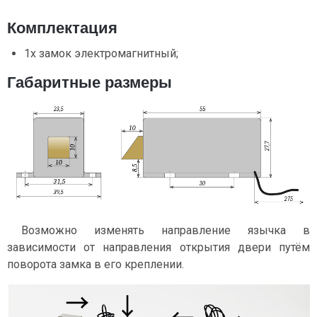
Комплектация
1х замок электромагнитный;
Габаритные размеры
Возможно изменять направление язычка в
зависимости от направления открытия двери путём
поворота замка в его креплении.