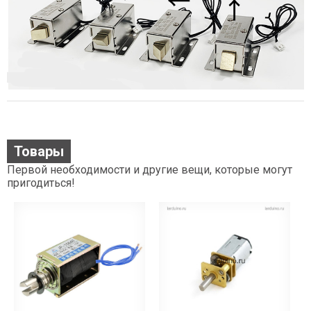
Товары
Первой необходимости и другие вещи, которые могут
пригодиться!