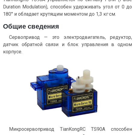
Duration Modulation), способен удерживать угол от 0 до
180° и обладает крутящим моментом до 1,3 кг·см.
Общие сведения
Сервопривод — это электродвигатель, редуктор,
датчик обратной связи и блок управления в одном
корпусе.
Микросервопривод TianKongRC TS90A способен