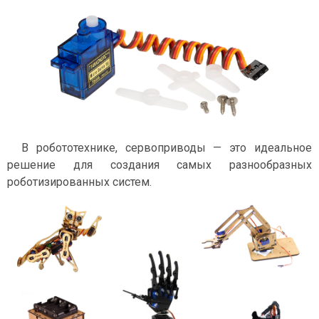
В робототехнике, сервоприводы — это идеальное
решение для создания самых разнообразных
роботизированных систем.