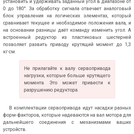
установить и удерживать заданный угол в диапазоне от
0 до 180°. За обработку сигнала отвечает аналоговый
блок управления на логических элементах, который
сравнивает текущее и необходимое положения вала, и
на основании разницы даёт команду изменить угол. А
встроенный редуктор из пластиковых шестерней
позволяет развить приводу крутящий момент до 1,3
кг·см.
Не прилагайте к валу сервопривода
нагрузки, которые больше крутящего
момента. Это может привести к
разрушению редуктора.
В комплектации сервопривода идут насадки разных
форм-факторов, которые надеваются на вал мотора для
дальнейшего соединения с механизмами ваших
устройств.