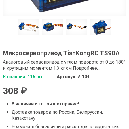
Микросервопривод TianKongRC TS90A
Аналоговый сервопривод с углом поворота от 0 до 180°
и крутящим моментом 1,3 кг·см
Подробнее...
В наличии: 116 шт.
Артикул: # 104
308 ₽
В наличии и готов к отправке!
Доставка товаров по России, Белоруссии,
Казахстану
Возможен безналичный расчёт для юридических