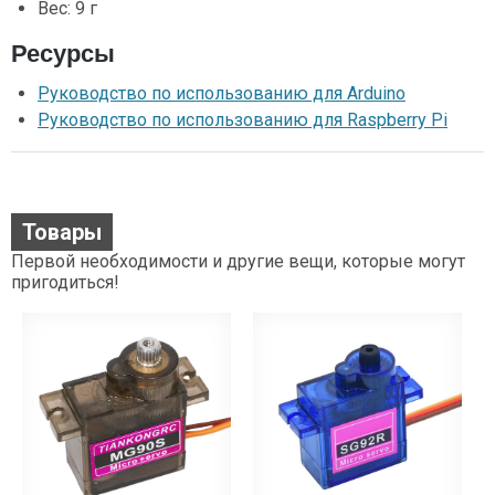
Вес: 9 г
Ресурсы
Руководство по использованию для Arduino
Руководство по использованию для Raspberry Pi
Товары
Первой необходимости и другие вещи, которые могут
пригодиться!