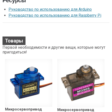
Ресурсы
Руководство по использованию для Arduino
Руководство по использованию для Raspberry Pi
Товары
Первой необходимости и другие вещи, которые могут
пригодиться!
Микросервопривод
Микросервопривод