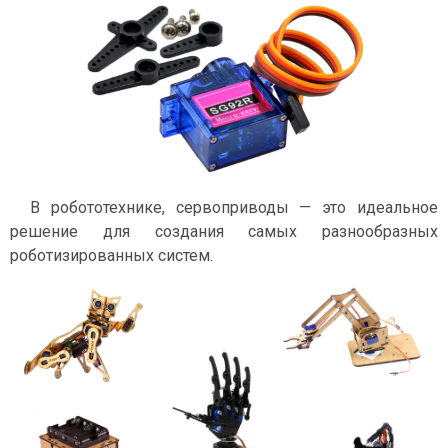
В робототехнике, сервоприводы — это идеальное
решение для создания самых разнообразных
роботизированных систем.