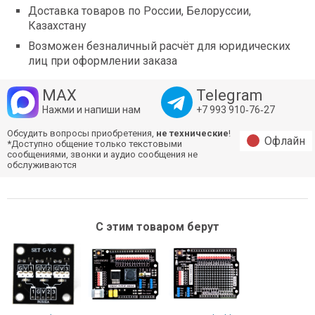
Доставка товаров по России, Белоруссии,
Казахстану
Возможен безналичный расчёт для юридических
лиц при оформлении заказа
MAX
Telegram
Нажми и напиши нам
+7 993 910‑76‑27
Обсудить вопросы приобретения,
не технические
!
Офлайн
*Доступно общение только текстовыми
сообщениями, звонки и аудио сообщения не
обслуживаются
С этим товаром берут