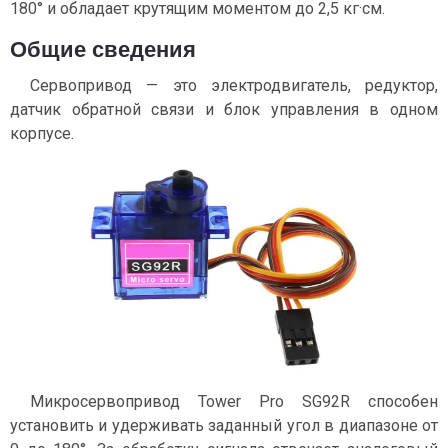
180° и обладает крутящим моментом до 2,5 кг·см.
Общие сведения
Сервопривод — это электродвигатель, редуктор,
датчик обратной связи и блок управления в одном
корпусе.
Микросервопривод Tower Pro SG92R способен
установить и удерживать заданный угол в диапазоне от