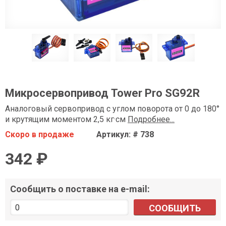
Микросервопривод Tower Pro SG92R
Аналоговый сервопривод с углом поворота от 0 до 180°
и крутящим моментом 2,5 кг·см
Подробнее...
Скоро в продаже
Артикул: # 738
342 ₽
Сообщить о поставке на e-mail:
СООБЩИТЬ