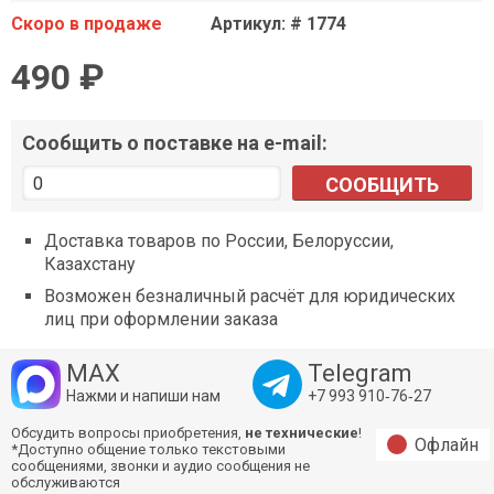
Скоро в продаже
Артикул: # 1774
490 ₽
Сообщить о поставке на e-mail:
СООБЩИТЬ
Доставка товаров по России, Белоруссии,
Казахстану
Возможен безналичный расчёт для юридических
лиц при оформлении заказа
MAX
Telegram
Нажми и напиши нам
+7 993 910‑76‑27
Обсудить вопросы приобретения,
не технические
!
Офлайн
*Доступно общение только текстовыми
сообщениями, звонки и аудио сообщения не
обслуживаются