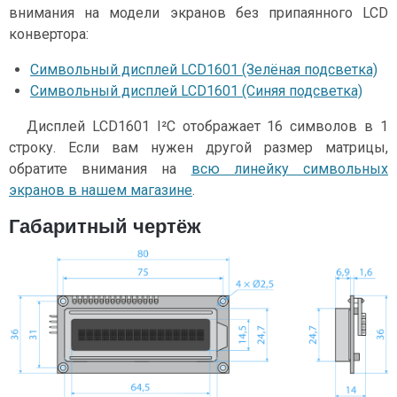
внимания на модели экранов без припаянного LCD
конвертора:
Символьный дисплей LCD1601 (Зелёная подсветка)
Символьный дисплей LCD1601 (Синяя подсветка)
Дисплей LCD1601 I²C отображает 16 символов в 1
строку. Если вам нужен другой размер матрицы,
обратите внимания на
всю линейку символьных
экранов в нашем магазине
.
Габаритный чертёж