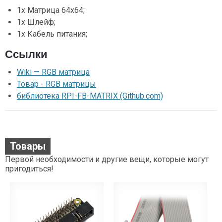
1х Матрица 64х64;
1х Шлейф;
1х Кабель питания;
Ссылки
Wiki — RGB матрица
Товар - RGB матрицы
библиотека RPI-FB-MATRIX (Github.com)
Товары
Первой необходимости и другие вещи, которые могут
пригодиться!