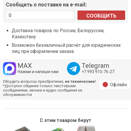
Сообщить о поставке на e-mail:
СООБЩИТЬ
Доставка товаров по России, Белоруссии,
Казахстану
Возможен безналичный расчёт для юридических
лиц при оформлении заказа
MAX
Telegram
Нажми и напиши нам
+7 993 910‑76‑27
Обсудить вопросы приобретения,
не технические
!
Офлайн
*Доступно общение только текстовыми
сообщениями, звонки и аудио сообщения не
обслуживаются
С этим товаром берут