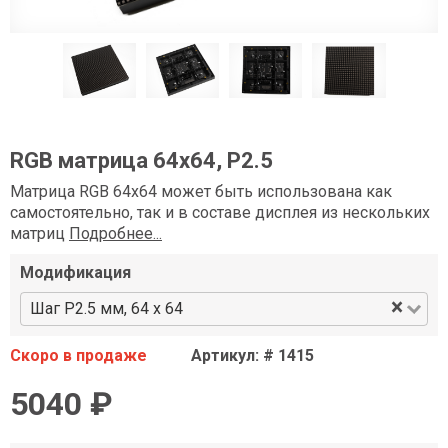
RGB матрица 64x64, P2.5
Матрица RGB 64x64 может быть использована как
самостоятельно, так и в составе дисплея из нескольких
матриц
Подробнее...
Модификация
×
Шаг P2.5 мм, 64 x 64
Скоро в продаже
Артикул: # 1415
5040 ₽